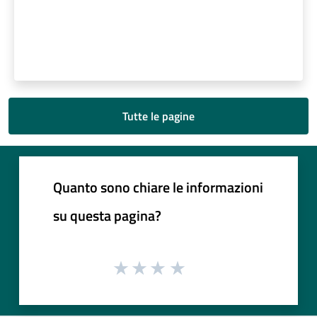
Tutte le pagine
Quanto sono chiare le informazioni
su questa pagina?