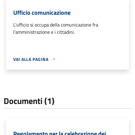
Ufficio comunicazione
L'ufficio si occupa della comunicazione fra
l’amministrazione e i cittadini.
VAI ALLA PAGINA
Documenti (1)
Regolamento per la celebrazione dei