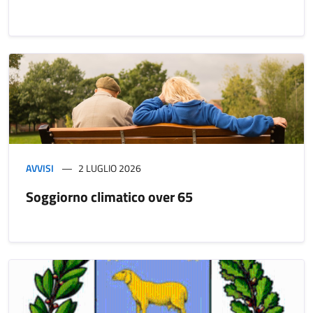
AVVISI
2 LUGLIO 2026
Soggiorno climatico over 65