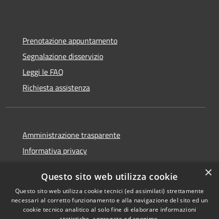
Prenotazione appuntamento
Segnalazione disservizio
Leggi le FAQ
Richiesta assistenza
Amministrazione trasparente
Informativa privacy
Note legali
×
Questo sito web utilizza cookie
Dichiarazione di accessibilità
Questo sito web utilizza cookie tecnici (ed assimilati) strettamente
necessari al corretto funzionamento e alla navigazione del sito ed un
cookie tecnico analitico al solo fine di elaborare informazioni
statistiche, aggregate ed anonime.