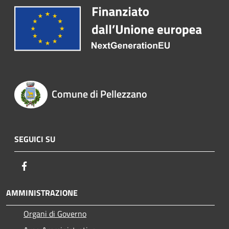
Comune di Pellezzano
SEGUICI SU
Facebook
AMMINISTRAZIONE
Organi di Governo