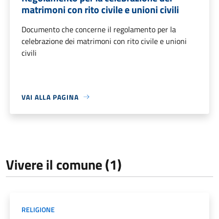
matrimoni con rito civile e unioni civili
Documento che concerne il regolamento per la
celebrazione dei matrimoni con rito civile e unioni
civili
VAI ALLA PAGINA
Vivere il comune (1)
RELIGIONE