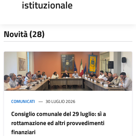
istituzionale
Novità (28)
COMUNICATI
30 LUGLIO 2026
Consiglio comunale del 29 luglio: sì a
rottamazione ed altri provvedimenti
finanziari