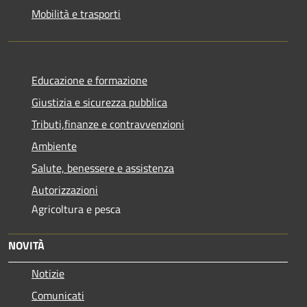
Mobilità e trasporti
Educazione e formazione
Giustizia e sicurezza pubblica
Tributi,finanze e contravvenzioni
Ambiente
Salute, benessere e assistenza
Autorizzazioni
Agricoltura e pesca
NOVITÀ
Notizie
Comunicati