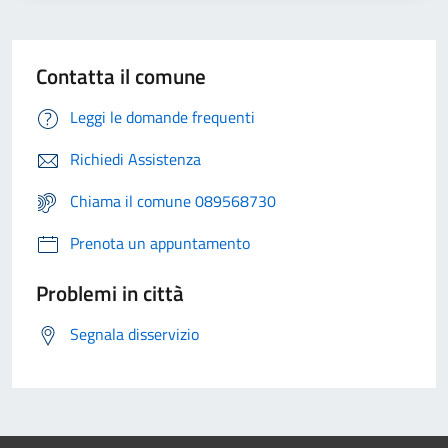
Contatta il comune
Leggi le domande frequenti
Richiedi Assistenza
Chiama il comune 089568730
Prenota un appuntamento
Problemi in città
Segnala disservizio