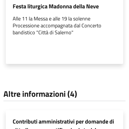
Festa liturgica Madonna della Neve
Alle 11 la Messa e alle 19 la solenne
Processione accompagnata dal Concerto
bandistico "Città di Salerno"
Altre informazioni (4)
Contributi amministrativi per domande di