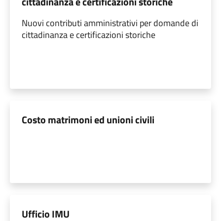
cittadinanza e certificazioni storiche
Nuovi contributi amministrativi per domande di
cittadinanza e certificazioni storiche
Costo matrimoni ed unioni civili
Ufficio IMU