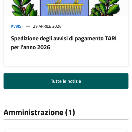
AVVISI
29 APRILE 2026
Spedizione degli avvisi di pagamento TARI
per l'anno 2026
Tutte le notizie
Amministrazione (1)