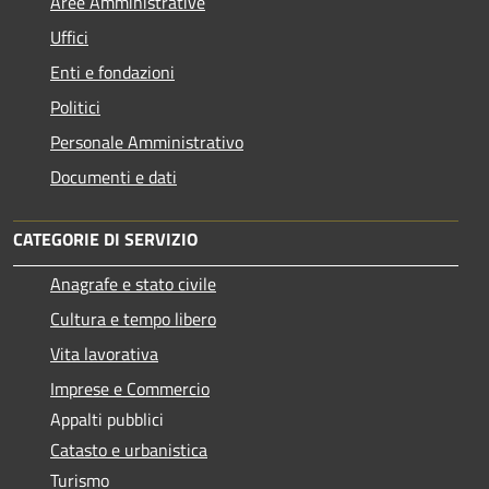
Aree Amministrative
Uffici
Enti e fondazioni
Politici
Personale Amministrativo
Documenti e dati
CATEGORIE DI SERVIZIO
Anagrafe e stato civile
Cultura e tempo libero
Vita lavorativa
Imprese e Commercio
Appalti pubblici
Catasto e urbanistica
Turismo