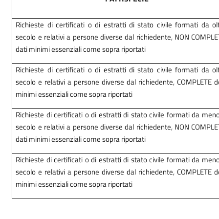
Richieste di certificati o di estratti di stato civile formati da o
secolo e relativi a persone diverse dal richiedente, NON COMPLE
dati minimi essenziali come sopra riportati
Richieste di certificati o di estratti di stato civile formati da o
secolo e relativi a persone diverse dal richiedente, COMPLETE de
minimi essenziali come sopra riportati
Richieste di certificati o di estratti di stato civile formati da men
secolo e relativi a persone diverse dal richiedente, NON COMPLE
dati minimi essenziali come sopra riportati
Richieste di certificati o di estratti di stato civile formati da men
secolo e relativi a persone diverse dal richiedente, COMPLETE de
minimi essenziali come sopra riportati