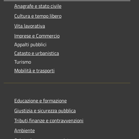
Anagrafe e stato civile
Cultura e tempo libero
Vita lavorativa
Imprese e Commercio
Appalti pubblici
Catasto e urbanistica
Turismo
Mobilità e trasporti
Educazione e formazione
Giustizia e sicurezza pubblica
Tributi,finanze e contravvenzioni
Ambiente