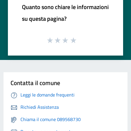
Quanto sono chiare le informazioni
su questa pagina?
Contatta il comune
Leggi le domande frequenti
Richiedi Assistenza
Chiama il comune 089568730