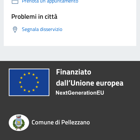
Prenota un appuntamento
Problemi in città
Segnala disservizio
Comune di Pellezzano