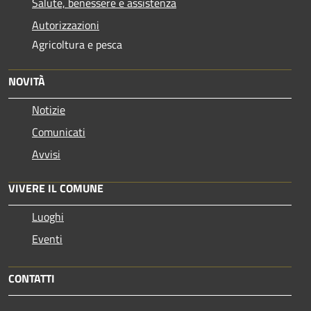
Salute, benessere e assistenza
Autorizzazioni
Agricoltura e pesca
NOVITÀ
Notizie
Comunicati
Avvisi
VIVERE IL COMUNE
Luoghi
Eventi
CONTATTI