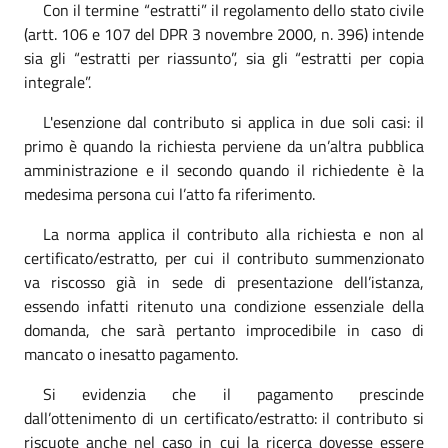
Con il termine “estratti” il regolamento dello stato civile
(artt. 106 e 107 del DPR 3 novembre 2000, n. 396) intende
sia gli “estratti per riassunto”, sia gli “estratti per copia
integrale”.
L'esenzione dal contributo si applica in due soli casi: il
primo è quando la richiesta perviene da un’altra pubblica
amministrazione e il secondo quando il richiedente è la
medesima persona cui l’atto fa riferimento.
La norma applica il contributo alla richiesta e non al
certificato/estratto, per cui il contributo summenzionato
va riscosso già in sede di presentazione dell’istanza,
essendo infatti ritenuto una condizione essenziale della
domanda, che sarà pertanto improcedibile in caso di
mancato o inesatto pagamento.
Si evidenzia che il pagamento prescinde
dall’ottenimento di un certificato/estratto: il contributo si
riscuote anche nel caso in cui la ricerca dovesse essere