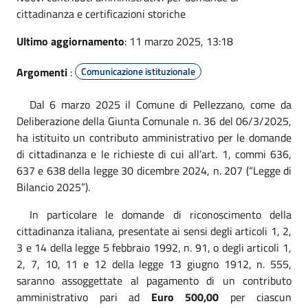
cittadinanza e certificazioni storiche
Ultimo aggiornamento
: 11 marzo 2025, 13:18
Argomenti
:
Comunicazione istituzionale
Dal 6 marzo 2025 il Comune di Pellezzano, come da
Deliberazione della Giunta Comunale n. 36 del 06/3/2025,
ha istituito un contributo amministrativo per le domande
di cittadinanza
e le richieste di cui all’art. 1, commi 636,
637 e 638 della legge 30 dicembre 2024, n. 207 (“Legge di
Bilancio 2025”).
In particolare le domande di riconoscimento della
cittadinanza
italiana, presentate ai sensi degli articoli 1, 2,
3 e 14 della legge 5 febbraio 1992, n. 91, o degli articoli 1,
2, 7, 10, 11 e 12 della legge 13 giugno 1912, n. 555
,
saranno assoggettate al pagamento di un contributo
amministrativo pari ad
Euro 500,00
per ciascun