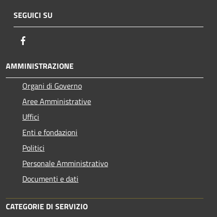
SEGUICI SU
Facebook
AMMINISTRAZIONE
Organi di Governo
Aree Amministrative
Uffici
Enti e fondazioni
Politici
Personale Amministrativo
Documenti e dati
CATEGORIE DI SERVIZIO