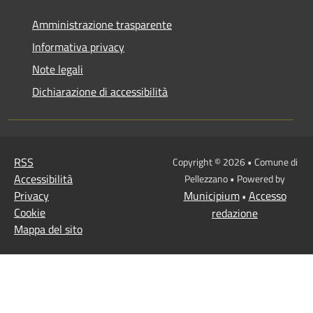
Amministrazione trasparente
Informativa privacy
Note legali
Dichiarazione di accessibilità
RSS
Copyright © 2026 • Comune di
Accessibilità
Pellezzano • Powered by
Privacy
Municipium
Accesso
•
Cookie
redazione
Mappa del sito