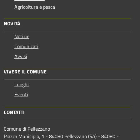
Agricoltura e pesca
NOVITÀ
Notizie
Comunicati
Avvisi
VIVERE IL COMUNE
Luoghi
Eventi
CONTATTI
Comune di Pellezzano
Piazza Municipio, 1 - 84080 Pellezzano (SA) - 84080 -