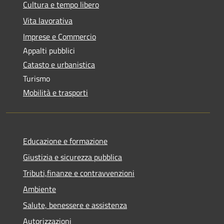
Cultura e tempo libero
Vita lavorativa
Imprese e Commercio
Appalti pubblici
Catasto e urbanistica
Turismo
Mobilità e trasporti
Educazione e formazione
Giustizia e sicurezza pubblica
Tributi,finanze e contravvenzioni
Ambiente
Salute, benessere e assistenza
Autorizzazioni