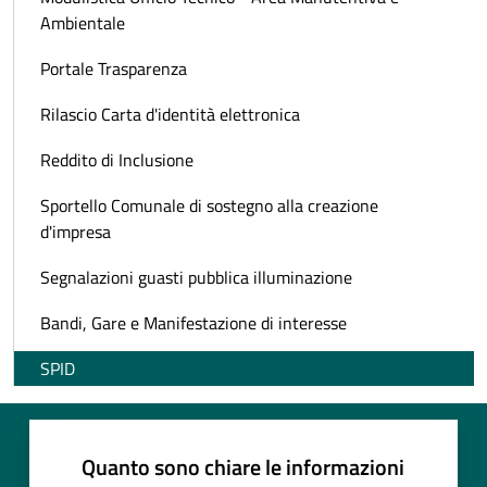
Ambientale
Portale Trasparenza
Rilascio Carta d'identità elettronica
Reddito di Inclusione
Sportello Comunale di sostegno alla creazione
d'impresa
Segnalazioni guasti pubblica illuminazione
Bandi, Gare e Manifestazione di interesse
SPID
Quanto sono chiare le informazioni