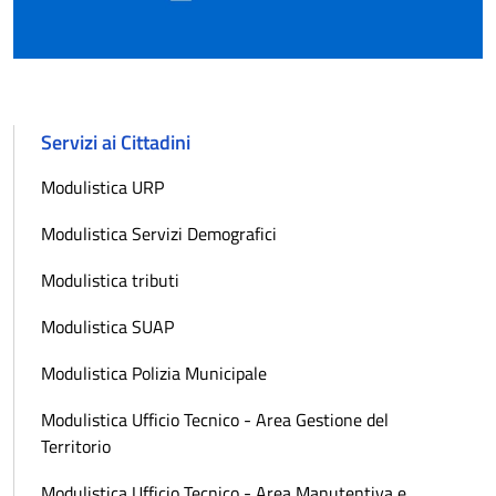
Servizi ai Cittadini
Modulistica URP
Modulistica Servizi Demografici
Modulistica tributi
Modulistica SUAP
Modulistica Polizia Municipale
Modulistica Ufficio Tecnico - Area Gestione del
Territorio
Modulistica Ufficio Tecnico - Area Manutentiva e