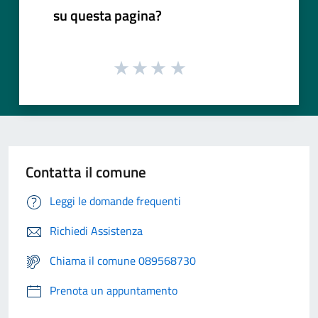
su questa pagina?
Contatta il comune
Leggi le domande frequenti
Richiedi Assistenza
Chiama il comune 089568730
Prenota un appuntamento