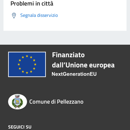
Problemi in città
Segnala disservizio
Comune di Pellezzano
SEGUICI SU