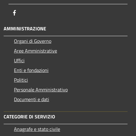
Facebook
AMMINISTRAZIONE
Organi di Governo
Aree Amministrative
Uffici
Enti e fondazioni
Politici
Personale Amministrativo
Documenti e dati
CATEGORIE DI SERVIZIO
Anagrafe e stato civile