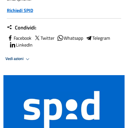
Richiedi SPID
Condividi:
Facebook
Twitter
Whatsapp
Telegram
LinkedIn
Vedi azioni