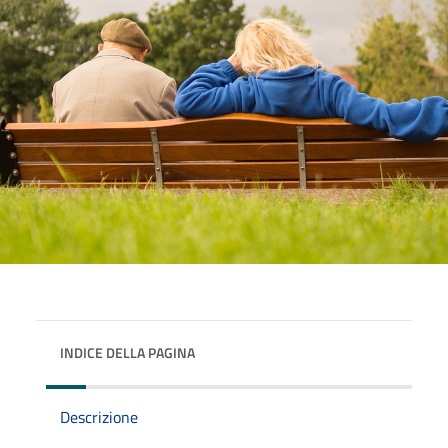
INDICE DELLA PAGINA
Descrizione