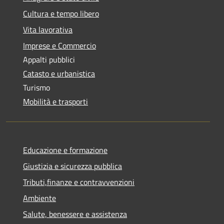
Cultura e tempo libero
Vita lavorativa
Imprese e Commercio
Appalti pubblici
Catasto e urbanistica
Turismo
Mobilità e trasporti
Educazione e formazione
Giustizia e sicurezza pubblica
Tributi,finanze e contravvenzioni
Ambiente
Salute, benessere e assistenza