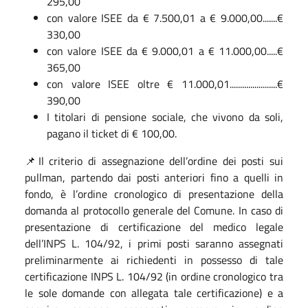
295,00
con valore ISEE da € 7.500,01 a € 9.000,00.......€
330,00
con valore ISEE da € 9.000,01 a € 11.000,00.....€
365,00
con valore ISEE oltre € 11.000,01.......................€
390,00
I titolari di pensione sociale, che vivono da soli,
pagano il ticket di € 100,00.
📌Il criterio di assegnazione dell’ordine dei posti sui
pullman, partendo dai posti anteriori fino a quelli in
fondo, è l’ordine cronologico di presentazione della
domanda al protocollo generale del Comune. In caso di
presentazione di certificazione del medico legale
dell’INPS L. 104/92, i primi posti saranno assegnati
preliminarmente ai richiedenti in possesso di tale
certificazione INPS L. 104/92 (in ordine cronologico tra
le sole domande con allegata tale certificazione) e a