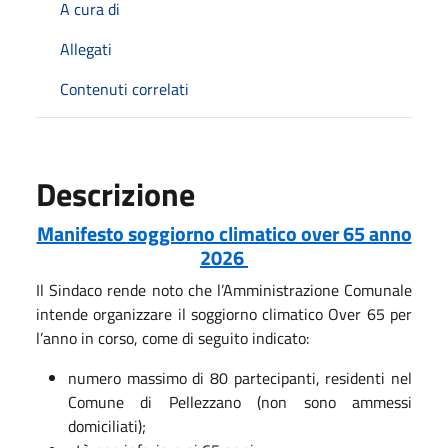
A cura di
Allegati
Contenuti correlati
Descrizione
Manifesto soggiorno climatico over 65 anno
2026
Il Sindaco rende noto che l’Amministrazione Comunale
intende organizzare il soggiorno climatico Over 65 per
l’anno in corso, come di seguito indicato:
numero massimo di 80 partecipanti, residenti nel
Comune di Pellezzano (non sono ammessi
domiciliati);