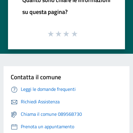
su questa pagina?
Contatta il comune
Leggi le domande frequenti
Richiedi Assistenza
Chiama il comune 089568730
Prenota un appuntamento