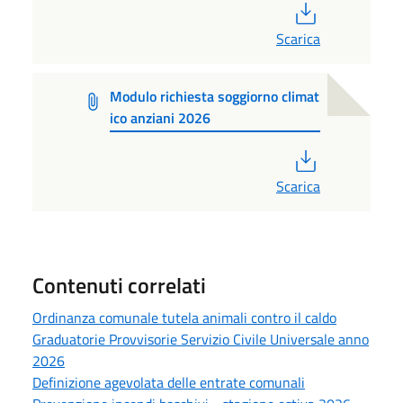
PDF
Scarica
Modulo richiesta soggiorno climat
ico anziani 2026
PDF
Scarica
Contenuti correlati
Ordinanza comunale tutela animali contro il caldo
Graduatorie Provvisorie Servizio Civile Universale anno
2026
Definizione agevolata delle entrate comunali