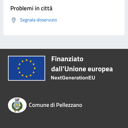
Problemi in città
Segnala disservizio
Comune di Pellezzano