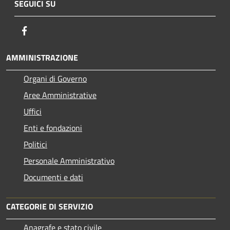
SEGUICI SU
Facebook
AMMINISTRAZIONE
Organi di Governo
Aree Amministrative
Uffici
Enti e fondazioni
Politici
Personale Amministrativo
Documenti e dati
CATEGORIE DI SERVIZIO
Anagrafe e stato civile