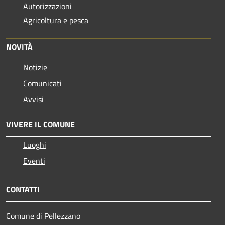
Autorizzazioni
Agricoltura e pesca
NOVITÀ
Notizie
Comunicati
Avvisi
VIVERE IL COMUNE
Luoghi
Eventi
CONTATTI
Comune di Pellezzano