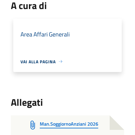
A cura di
Area Affari Generali
VAI ALLA PAGINA
Allegati
Man.SoggiornoAnziani 2026