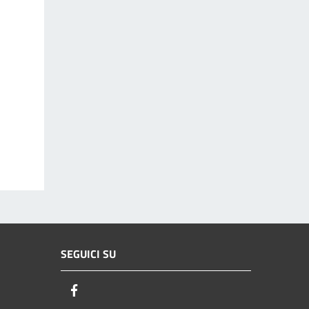
SEGUICI SU
Facebook