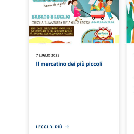
7 LUGLIO 2023
Il mercatino dei più piccoli
LEGGI DI PIÙ