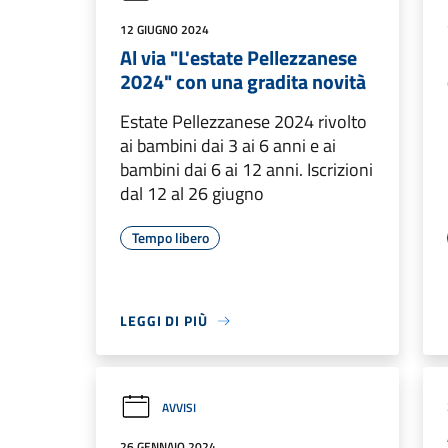
12 GIUGNO 2024
Al via "L'estate Pellezzanese
2024" con una gradita novità
Estate Pellezzanese 2024 rivolto
ai bambini dai 3 ai 6 anni e ai
bambini dai 6 ai 12 anni. Iscrizioni
dal 12 al 26 giugno
Tempo libero
LEGGI DI PIÙ
AVVISI
26 GENNAIO 2024