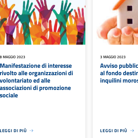
8 MAGGIO 2023
3 MAGGIO 2023
Manifestazione di interesse
Avviso pubblic
rivolto alle organizzazioni di
al fondo desti
volontariato ed alle
inquilini moro
associazioni di promozione
sociale
LEGGI DI PIÙ
LEGGI DI PIÙ