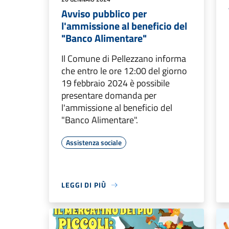
Avviso pubblico per
l'ammissione al beneficio del
"Banco Alimentare"
Il Comune di Pellezzano informa
che entro le ore 12:00 del giorno
19 febbraio 2024 è possibile
presentare domanda per
l'ammissione al beneficio del
"Banco Alimentare".
Assistenza sociale
LEGGI DI PIÙ