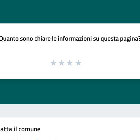
Quanto sono chiare le informazioni su questa pagina
atta il comune