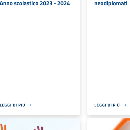
Anno scolastico 2023 - 2024
neodiplomati
LEGGI DI PIÙ
LEGGI DI PIÙ