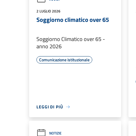
2 LUGLIO 2026
Soggiorno climatico over 65
Soggiorno Climatico over 65 -
anno 2026
Comunicazione istituzionale
LEGGI DI PIÙ
NOTIZIE