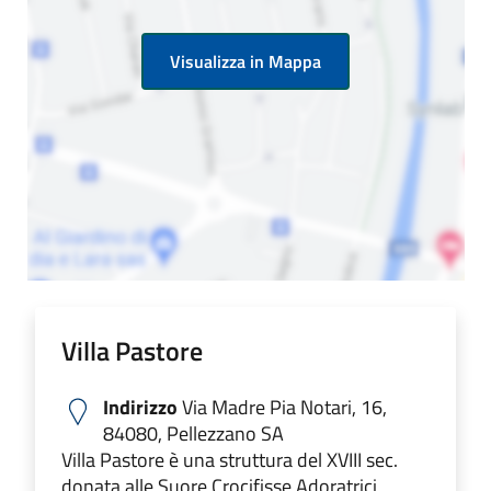
Visualizza in Mappa
Villa Pastore
Indirizzo
Via Madre Pia Notari, 16,
84080, Pellezzano SA
Villa Pastore è una struttura del XVIII sec.
donata alle Suore Crocifisse Adoratrici