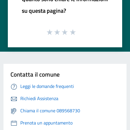
su questa pagina?
Contatta il comune
Leggi le domande frequenti
Richiedi Assistenza
Chiama il comune 089568730
Prenota un appuntamento