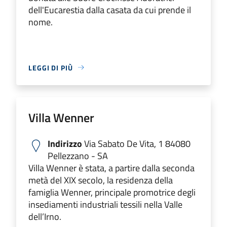
dell'Eucarestia dalla casata da cui prende il
nome.
LEGGI DI PIÙ
Villa Wenner
Indirizzo
Via Sabato De Vita, 1 84080
Pellezzano - SA
Villa Wenner è stata, a partire dalla seconda
metà del XIX secolo, la residenza della
famiglia Wenner, principale promotrice degli
insediamenti industriali tessili nella Valle
dell’Irno.