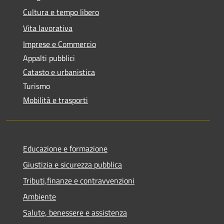
Cultura e tempo libero
Vita lavorativa
Imprese e Commercio
Appalti pubblici
Catasto e urbanistica
Turismo
Mobilità e trasporti
Educazione e formazione
Giustizia e sicurezza pubblica
Tributi,finanze e contravvenzioni
Ambiente
Salute, benessere e assistenza