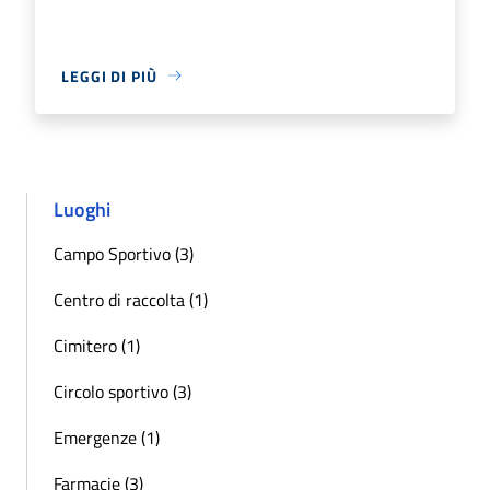
LEGGI DI PIÙ
Luoghi
Campo Sportivo (3)
Centro di raccolta (1)
Cimitero (1)
Circolo sportivo (3)
Emergenze (1)
Farmacie (3)