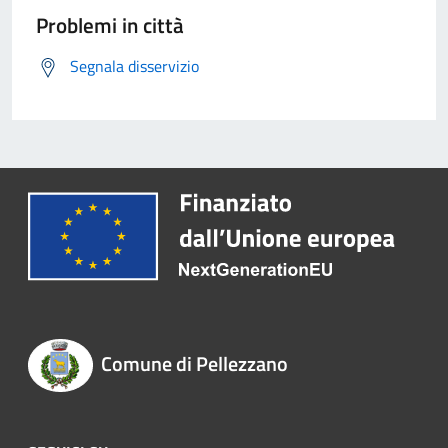
Problemi in città
Segnala disservizio
Comune di Pellezzano