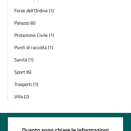
Forze dell'Ordine (1)
Palazzo (6)
Protezione Civile (1)
Punti di raccolta (1)
Sanità (1)
Sport (6)
Trasporti (1)
Villa (2)
Quanto sono chiare le informazioni