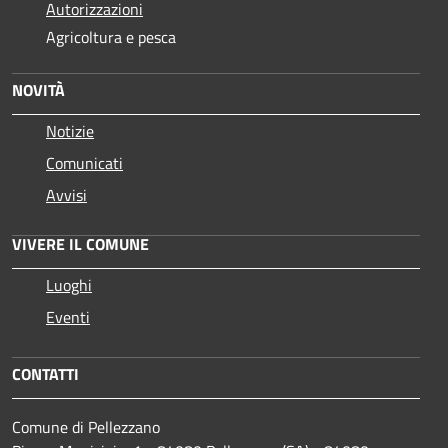
Autorizzazioni
Agricoltura e pesca
NOVITÀ
Notizie
Comunicati
Avvisi
VIVERE IL COMUNE
Luoghi
Eventi
CONTATTI
Comune di Pellezzano