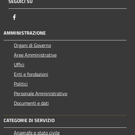
SEGUICI SU
Facebook
AMMINISTRAZIONE
Organi di Governo
Aree Amministrative
Uffici
Enti e fondazioni
Politici
Personale Amministrativo
Documenti e dati
CATEGORIE DI SERVIZIO
Anagrafe e stato civile