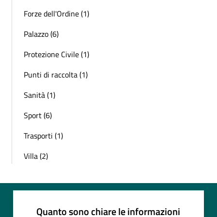
Forze dell'Ordine (1)
Palazzo (6)
Protezione Civile (1)
Punti di raccolta (1)
Sanità (1)
Sport (6)
Trasporti (1)
Villa (2)
Quanto sono chiare le informazioni