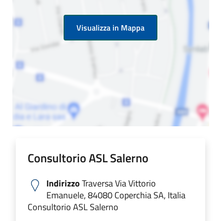
Visualizza in Mappa
Consultorio ASL Salerno
Indirizzo
Traversa Via Vittorio
Emanuele, 84080 Coperchia SA, Italia
Consultorio ASL Salerno