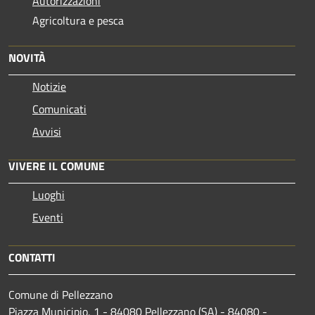
Autorizzazioni
Agricoltura e pesca
NOVITÀ
Notizie
Comunicati
Avvisi
VIVERE IL COMUNE
Luoghi
Eventi
CONTATTI
Comune di Pellezzano
Piazza Municipio, 1 - 84080 Pellezzano (SA) - 84080 -