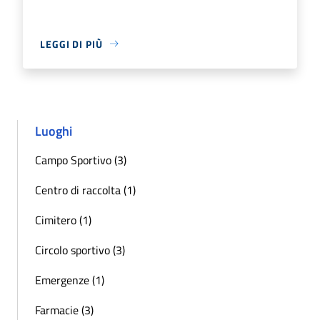
LEGGI DI PIÙ
Luoghi
Campo Sportivo (3)
Centro di raccolta (1)
Cimitero (1)
Circolo sportivo (3)
Emergenze (1)
Farmacie (3)