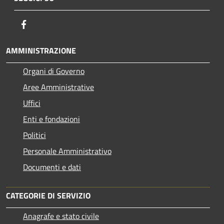
Facebook
AMMINISTRAZIONE
Organi di Governo
Aree Amministrative
Uffici
Enti e fondazioni
Politici
Personale Amministrativo
Documenti e dati
CATEGORIE DI SERVIZIO
Anagrafe e stato civile