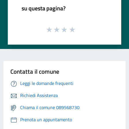
su questa pagina?
Contatta il comune
Leggi le domande frequenti
Richiedi Assistenza
Chiama il comune 089568730
Prenota un appuntamento