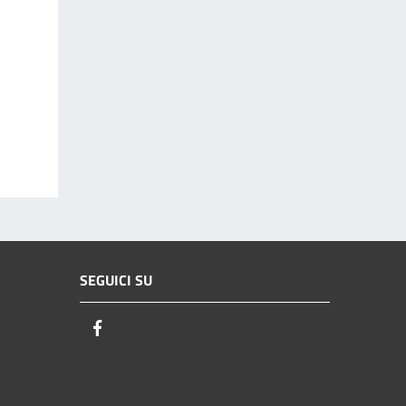
SEGUICI SU
Facebook