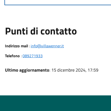
Punti di contatto
Indirizzo mail
:
info@villawenner.it
Telefono
:
089271933
Ultimo aggiornamento
: 15 dicembre 2024, 17:59