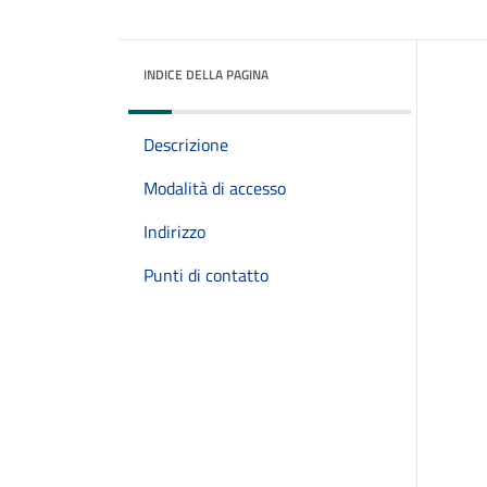
INDICE DELLA PAGINA
Descrizione
Modalità di accesso
Indirizzo
Punti di contatto