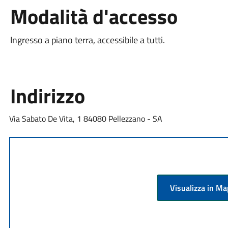
Modalità d'accesso
Ingresso a piano terra, accessibile a tutti.
Indirizzo
Via Sabato De Vita, 1 84080 Pellezzano - SA
Visualizza in M