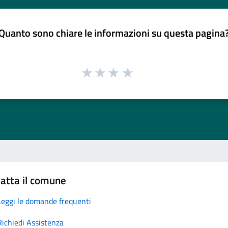
Quanto sono chiare le informazioni su questa pagina
atta il comune
Leggi le domande frequenti
Richiedi Assistenza