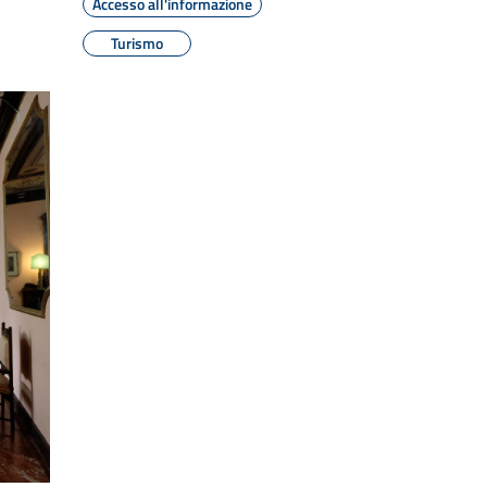
Accesso all'informazione
Turismo