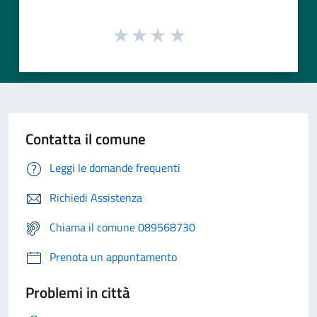
Contatta il comune
Leggi le domande frequenti
Richiedi Assistenza
Chiama il comune 089568730
Prenota un appuntamento
Problemi in città