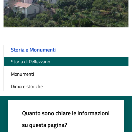
Storia e Monumenti
Storia di Pellezzano
Monumenti
Dimore storiche
Quanto sono chiare le informazioni
su questa pagina?