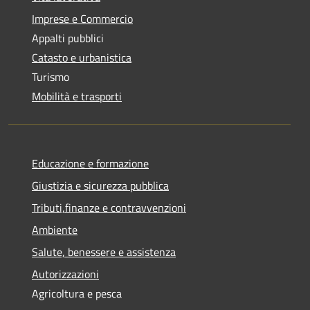
Imprese e Commercio
Appalti pubblici
Catasto e urbanistica
Turismo
Mobilità e trasporti
Educazione e formazione
Giustizia e sicurezza pubblica
Tributi,finanze e contravvenzioni
Ambiente
Salute, benessere e assistenza
Autorizzazioni
Agricoltura e pesca