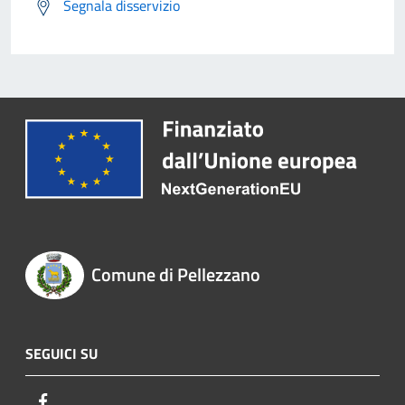
Segnala disservizio
Comune di Pellezzano
SEGUICI SU
Facebook