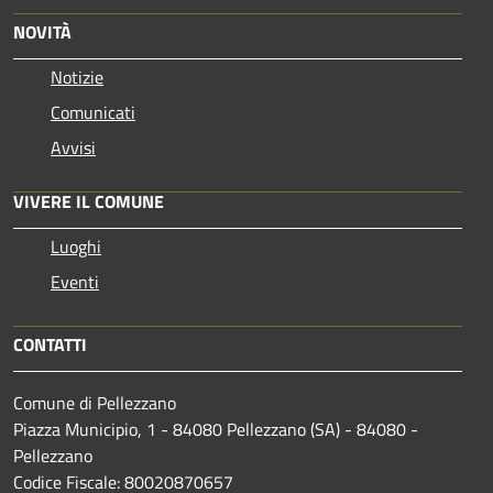
NOVITÀ
Notizie
Comunicati
Avvisi
VIVERE IL COMUNE
Luoghi
Eventi
CONTATTI
Comune di Pellezzano
Piazza Municipio, 1 - 84080 Pellezzano (SA) - 84080 -
Pellezzano
Codice Fiscale: 80020870657