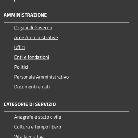
AMMINISTRAZIONE
Organi di Governo
Aree Amministrative
Uffici
Enti e fondazioni
Politici
Personale Amministrativo
Documenti e dati
CATEGORIE DI SERVIZIO
Anagrafe e stato civile
Cultura e tempo libero
Vita lavorativa