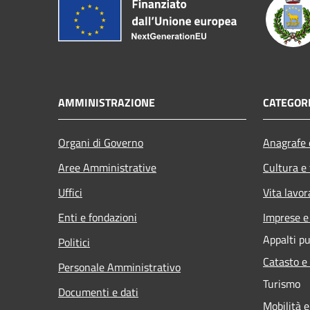
AMMINISTRAZIONE
CATEGORI
Organi di Governo
Anagrafe e
Aree Amministrative
Cultura e
Uffici
Vita lavor
Enti e fondazioni
Imprese 
Appalti pu
Politici
Catasto e
Personale Amministrativo
Turismo
Documenti e dati
Mobilità e