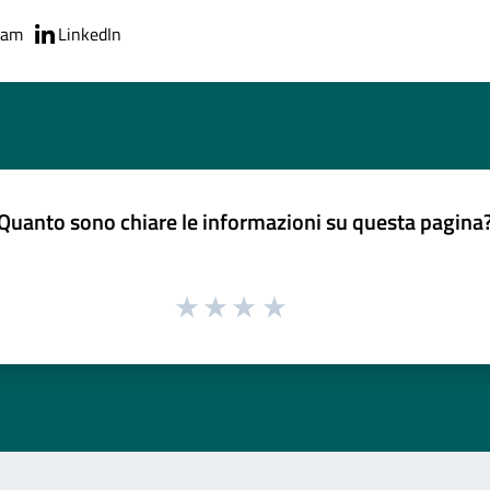
ram
LinkedIn
Quanto sono chiare le informazioni su questa pagina