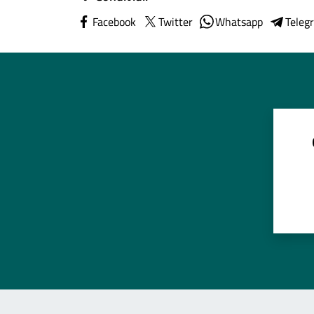
Facebook
Twitter
Whatsapp
Teleg