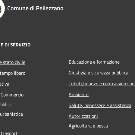
Comune di Pellezzano
E DI SERVIZIO
Educazione e formazione
 stato civile
Giustizia e sicurezza pubblica
 tempo libero
Tributi,finanze e contravvenzion
ativa
Ambiente
e Commercio
bblici
Salute, benessere e assistenza
 urbanistica
Autorizzazioni
Agricoltura e pesca
 trasporti