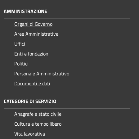
AMMINISTRAZIONE
Organi di Governo
Aree Amministrative
Uffici
Enti e fondazioni
Politici
Personale Amministrativo
Documenti e dati
CATEGORIE DI SERVIZIO
Anagrafe e stato civile
Cultura e tempo libero
Vita lavorativa