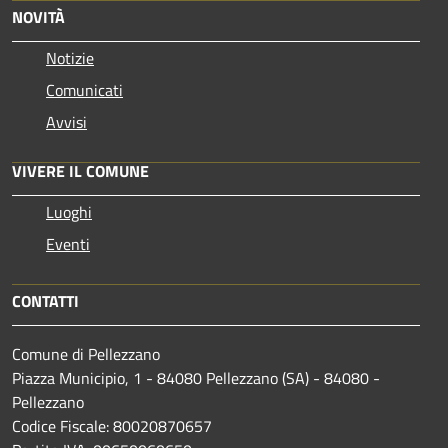
NOVITÀ
Notizie
Comunicati
Avvisi
VIVERE IL COMUNE
Luoghi
Eventi
CONTATTI
Comune di Pellezzano
Piazza Municipio, 1 - 84080 Pellezzano (SA) - 84080 -
Pellezzano
Codice Fiscale: 80020870657