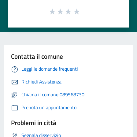
Contatta il comune
Leggi le domande frequenti
Richiedi Assistenza
Chiama il comune 089568730
Prenota un appuntamento
Problemi in città
Segnala disservizio