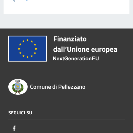
Comune di Pellezzano
SEGUICI SU
Facebook