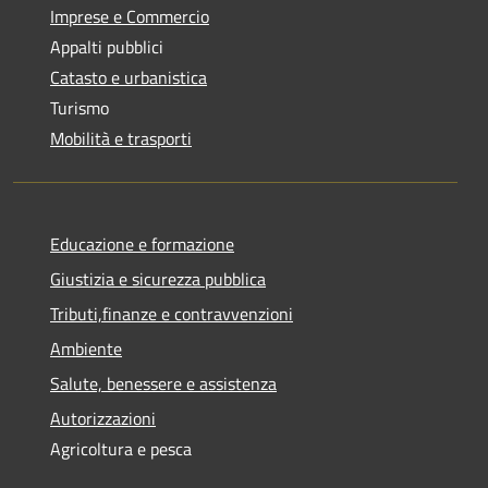
Imprese e Commercio
Appalti pubblici
Catasto e urbanistica
Turismo
Mobilità e trasporti
Educazione e formazione
Giustizia e sicurezza pubblica
Tributi,finanze e contravvenzioni
Ambiente
Salute, benessere e assistenza
Autorizzazioni
Agricoltura e pesca