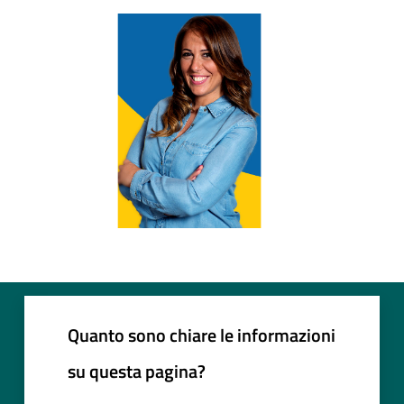
Quanto sono chiare le informazioni
su questa pagina?