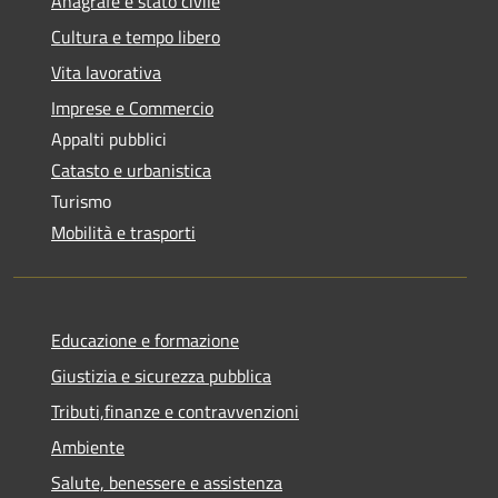
Anagrafe e stato civile
Cultura e tempo libero
Vita lavorativa
Imprese e Commercio
Appalti pubblici
Catasto e urbanistica
Turismo
Mobilità e trasporti
Educazione e formazione
Giustizia e sicurezza pubblica
Tributi,finanze e contravvenzioni
Ambiente
Salute, benessere e assistenza