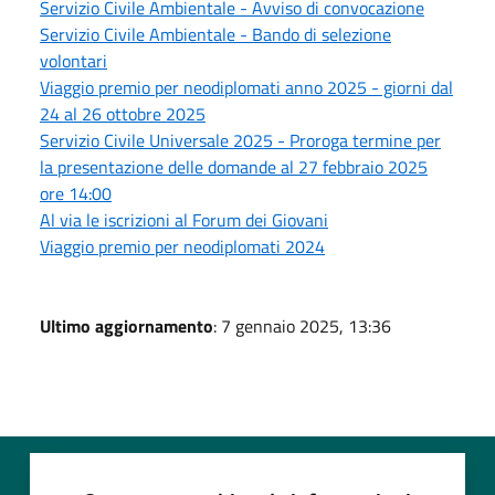
Servizio Civile Ambientale - Avviso di convocazione
Servizio Civile Ambientale - Bando di selezione
volontari
Viaggio premio per neodiplomati anno 2025 - giorni dal
24 al 26 ottobre 2025
Servizio Civile Universale 2025 - Proroga termine per
la presentazione delle domande al 27 febbraio 2025
ore 14:00
Al via le iscrizioni al Forum dei Giovani
Viaggio premio per neodiplomati 2024
Ultimo aggiornamento
: 7 gennaio 2025, 13:36