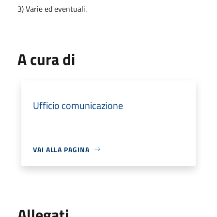
3) Varie ed eventuali.
A cura di
Ufficio comunicazione
VAI ALLA PAGINA
Allegati