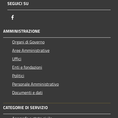
SEGUICI SU
Facebook
AMMINISTRAZIONE
Organi di Governo
Aree Amministrative
Uffici
Enti e fondazioni
Politici
Personale Amministrativo
Documenti e dati
CATEGORIE DI SERVIZIO