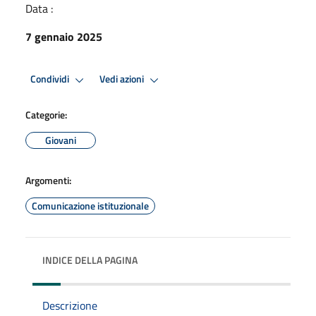
Data :
7 gennaio 2025
Condividi
Vedi azioni
Categorie:
Giovani
Argomenti:
Comunicazione istituzionale
INDICE DELLA PAGINA
Descrizione