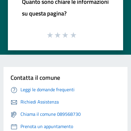
Quanto sono chiare le informazioni
su questa pagina?
Contatta il comune
Leggi le domande frequenti
Richiedi Assistenza
Chiama il comune 089568730
Prenota un appuntamento