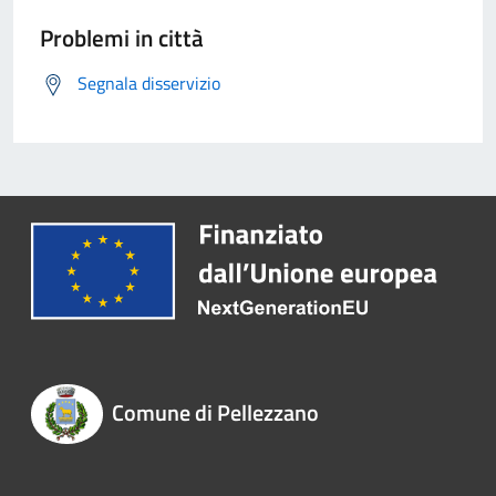
Problemi in città
Segnala disservizio
Comune di Pellezzano