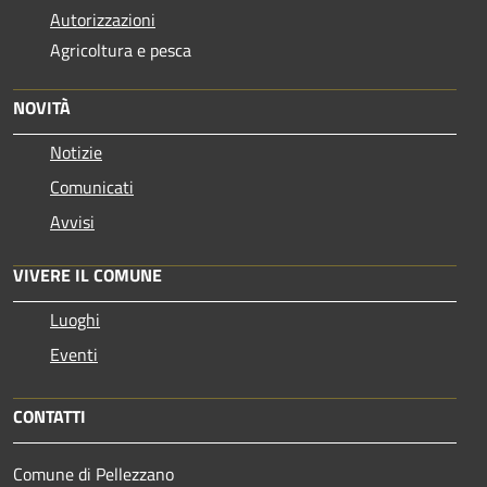
Autorizzazioni
Agricoltura e pesca
NOVITÀ
Notizie
Comunicati
Avvisi
VIVERE IL COMUNE
Luoghi
Eventi
CONTATTI
Comune di Pellezzano