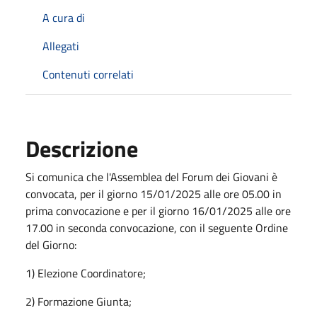
A cura di
Allegati
Contenuti correlati
Descrizione
Si comunica che l'Assemblea del Forum dei Giovani è
convocata, per il giorno 15/01/2025 alle ore 05.00 in
prima convocazione e per il giorno 16/01/2025 alle ore
17.00 in seconda convocazione, con il seguente Ordine
del Giorno:
1) Elezione Coordinatore;
2) Formazione Giunta;