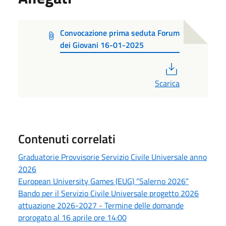
Convocazione prima seduta Forum
dei Giovani 16-01-2025
PDF
Scarica
Contenuti correlati
Graduatorie Provvisorie Servizio Civile Universale anno
2026
European University Games (EUG) “Salerno 2026”
Bando per il Servizio Civile Universale progetto 2026
attuazione 2026-2027 - Termine delle domande
prorogato al 16 aprile ore 14:00