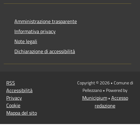
Amministrazione trasparente
Informativa privacy
Note legali
Dichiarazione di accessibilità
RSS
Copyright © 2026 • Comune di
Accessibilità
Pellezzano • Powered by
Privacy
Municipium
Accesso
•
Cookie
redazione
Mappa del sito