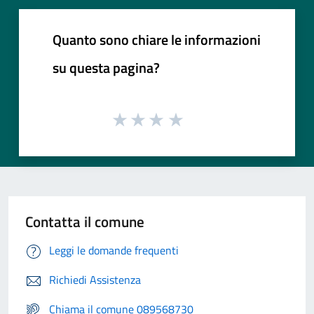
Quanto sono chiare le informazioni
su questa pagina?
Contatta il comune
Leggi le domande frequenti
Richiedi Assistenza
Chiama il comune 089568730