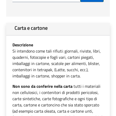
Carta e cartone
Descrizione
Si intendono come tali rifiuti: giornali, riviste, libri,
quaderni, fotocopie e fogli vari, cartoni piegati,
imballaggi in cartone, scatole per alimenti, blister,
contenitori in tetrapak, (Latte, succhi, ecc.),
imballaggi in cartone, shopper in carta.
Non sono da conferire nella carta
tutti i materiali
non cellulosici, i contenitori di prodotti pericolosi,
carte sintetiche, carte fotografiche e ogni tipo di
carta, cartone e cartoncino che sia stato sporcato
(ad esempio carta oleata, carta e cartone unti,