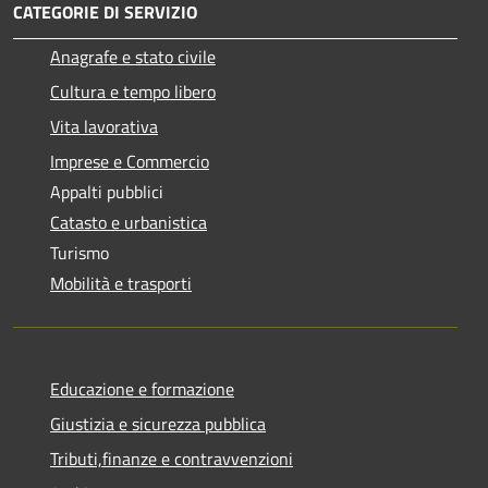
CATEGORIE DI SERVIZIO
Anagrafe e stato civile
Cultura e tempo libero
Vita lavorativa
Imprese e Commercio
Appalti pubblici
Catasto e urbanistica
Turismo
Mobilità e trasporti
Educazione e formazione
Giustizia e sicurezza pubblica
Tributi,finanze e contravvenzioni