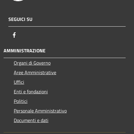
SEGUICI SU
Facebook
AMMINISTRAZIONE
Organi di Governo
Aree Amministrative
Uffici
Enti e fondazioni
Politici
Personale Amministrativo
Documenti e dati