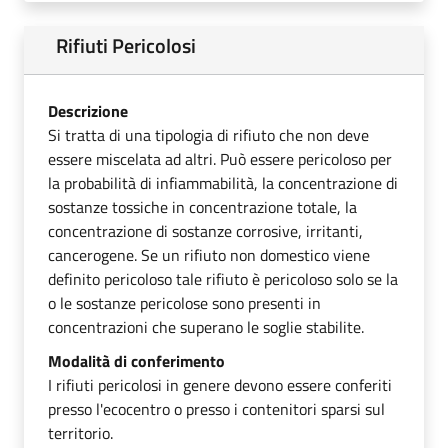
Rifiuti Pericolosi
Descrizione
Si tratta di una tipologia di rifiuto che non deve
essere miscelata ad altri. Può essere pericoloso per
la probabilità di infiammabilità, la concentrazione di
sostanze tossiche in concentrazione totale, la
concentrazione di sostanze corrosive, irritanti,
cancerogene. Se un rifiuto non domestico viene
definito pericoloso tale rifiuto è pericoloso solo se la
o le sostanze pericolose sono presenti in
concentrazioni che superano le soglie stabilite.
Modalità di conferimento
I rifiuti pericolosi in genere devono essere conferiti
presso l'ecocentro o presso i contenitori sparsi sul
territorio.