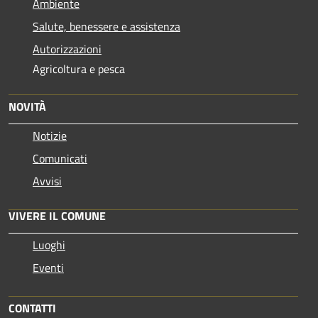
Ambiente
Salute, benessere e assistenza
Autorizzazioni
Agricoltura e pesca
NOVITÀ
Notizie
Comunicati
Avvisi
VIVERE IL COMUNE
Luoghi
Eventi
CONTATTI