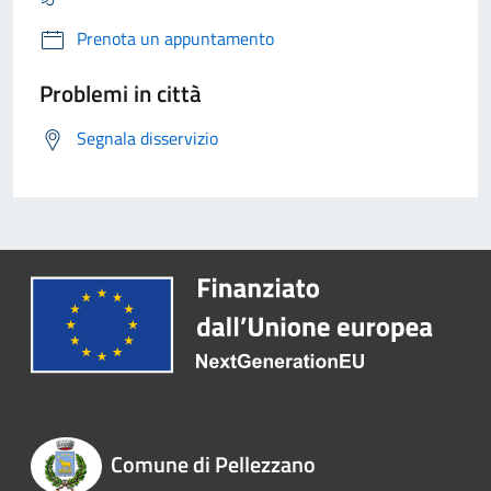
Prenota un appuntamento
Problemi in città
Segnala disservizio
Comune di Pellezzano