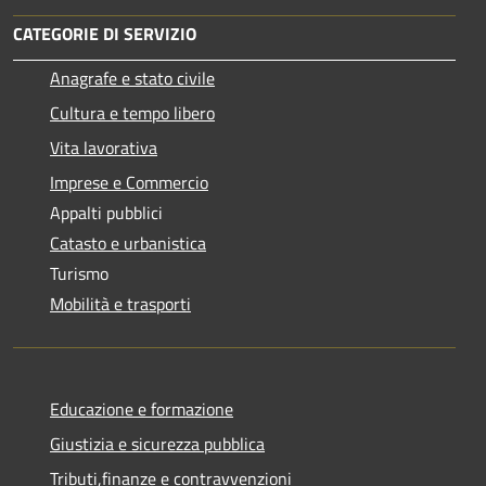
CATEGORIE DI SERVIZIO
Anagrafe e stato civile
Cultura e tempo libero
Vita lavorativa
Imprese e Commercio
Appalti pubblici
Catasto e urbanistica
Turismo
Mobilità e trasporti
Educazione e formazione
Giustizia e sicurezza pubblica
Tributi,finanze e contravvenzioni