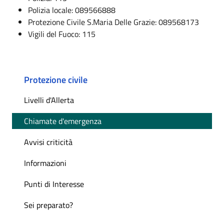
Polizia locale: 089566888
Protezione Civile S.Maria Delle Grazie: 089568173
Vigili del Fuoco: 115
Protezione civile
Livelli d'Allerta
Chiamate d'emergenza
Avvisi criticità
Informazioni
Punti di Interesse
Sei preparato?