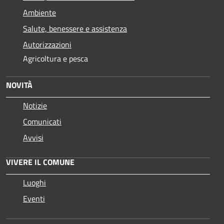
Ambiente
Salute, benessere e assistenza
Autorizzazioni
Agricoltura e pesca
NOVITÀ
Notizie
Comunicati
Avvisi
VIVERE IL COMUNE
Luoghi
Eventi