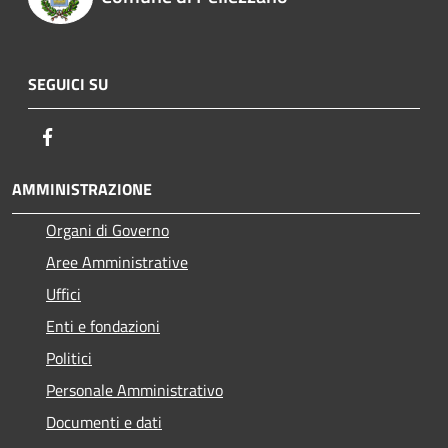
SEGUICI SU
Facebook
AMMINISTRAZIONE
Organi di Governo
Aree Amministrative
Uffici
Enti e fondazioni
Politici
Personale Amministrativo
Documenti e dati