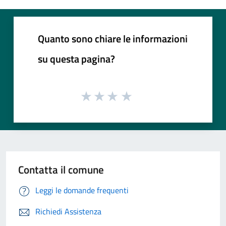
Quanto sono chiare le informazioni
su questa pagina?
Contatta il comune
Leggi le domande frequenti
Richiedi Assistenza