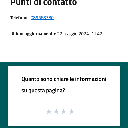
Punti di contatto
Telefono
:
089568730
Ultimo aggiornamento
: 22 maggio 2024, 11:42
Quanto sono chiare le informazioni
su questa pagina?