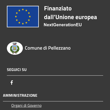
Comune di Pellezzano
SEGUICI SU
Facebook
AMMINISTRAZIONE
Organi di Governo