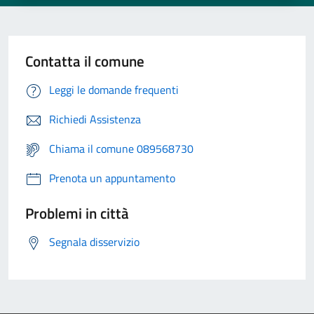
Contatta il comune
Leggi le domande frequenti
Richiedi Assistenza
Chiama il comune 089568730
Prenota un appuntamento
Problemi in città
Segnala disservizio