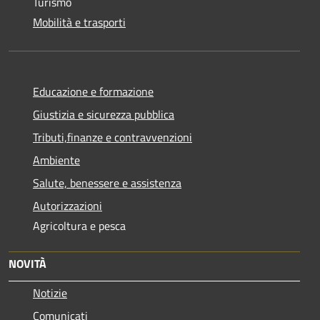
Turismo
Mobilità e trasporti
Educazione e formazione
Giustizia e sicurezza pubblica
Tributi,finanze e contravvenzioni
Ambiente
Salute, benessere e assistenza
Autorizzazioni
Agricoltura e pesca
NOVITÀ
Notizie
Comunicati