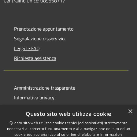
Centralino Unico: 089568717
Prenotazione appuntamento
Segnalazione disservizio
Leggi le FAQ
Richiesta assistenza
Amministrazione trasparente
Informativa privacy
Note legali
×
Questo sito web utilizza cookie
Dichiarazione di accessibilità
Questo sito web utilizza cookie tecnici (ed assimilati) strettamente
necessari al corretto funzionamento e alla navigazione del sito ed un
cookie tecnico analitico al solo fine di elaborare informazioni