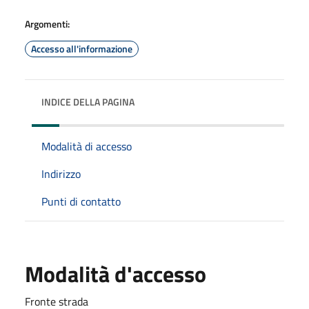
Argomenti:
Accesso all'informazione
INDICE DELLA PAGINA
Modalità di accesso
Indirizzo
Punti di contatto
Modalità d'accesso
Fronte strada