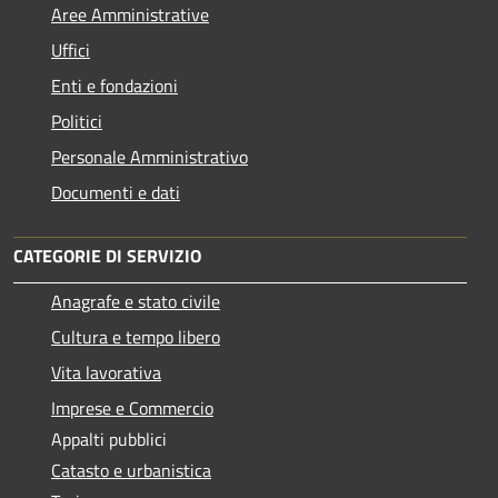
Aree Amministrative
Uffici
Enti e fondazioni
Politici
Personale Amministrativo
Documenti e dati
CATEGORIE DI SERVIZIO
Anagrafe e stato civile
Cultura e tempo libero
Vita lavorativa
Imprese e Commercio
Appalti pubblici
Catasto e urbanistica