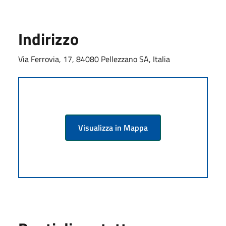
Indirizzo
Via Ferrovia, 17, 84080 Pellezzano SA, Italia
Visualizza in Mappa