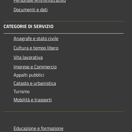
Documenti e dati
CATEGORIE DI SERVIZIO
Anagrafe e stato civile
Cultura e tempo libero
Vita lavorativa
Imprese e Commercio
Appalti pubblici
Catasto e urbanistica
Turismo
Mobilità e trasporti
Educazione e formazione