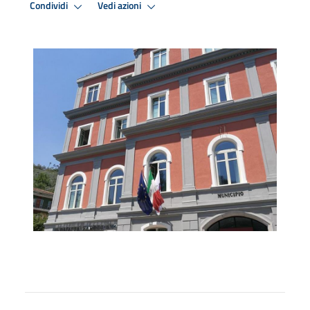
Condividi
Vedi azioni