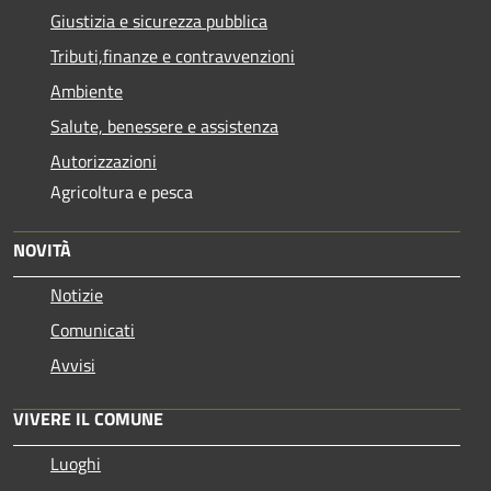
Giustizia e sicurezza pubblica
Tributi,finanze e contravvenzioni
Ambiente
Salute, benessere e assistenza
Autorizzazioni
Agricoltura e pesca
NOVITÀ
Notizie
Comunicati
Avvisi
VIVERE IL COMUNE
Luoghi