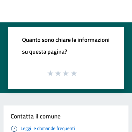
Quanto sono chiare le informazioni
su questa pagina?
Contatta il comune
Leggi le domande frequenti