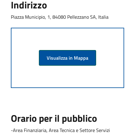
Indirizzo
Piazza Municipio, 1, 84080 Pellezzano SA, Italia
Visualizza in Mappa
Orario per il pubblico
-Area Finanziaria, Area Tecnica e Settore Servizi