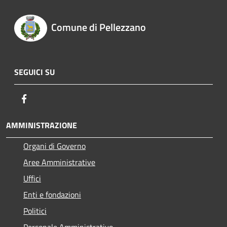
Comune di Pellezzano
SEGUICI SU
Facebook
AMMINISTRAZIONE
Organi di Governo
Aree Amministrative
Uffici
Enti e fondazioni
Politici
Personale Amministrativo