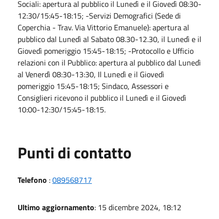
Sociali: apertura al pubblico il Lunedì e il Giovedì 08:30-
12:30/15:45-18:15; -Servizi Demografici (Sede di
Coperchia - Trav. Via Vittorio Emanuele): apertura al
pubblico dal Lunedì al Sabato 08.30-12.30, il Lunedì e il
Giovedì pomeriggio 15:45-18:15; -Protocollo e Ufficio
relazioni con il Pubblico: apertura al pubblico dal Lunedì
al Venerdì 08:30-13:30, Il Lunedì e il Giovedì
pomeriggio 15:45-18:15; Sindaco, Assessori e
Consiglieri ricevono il pubblico il Lunedì e il Giovedì
10:00-12:30/15:45-18:15.
Punti di contatto
Telefono
:
089568717
Ultimo aggiornamento
: 15 dicembre 2024, 18:12