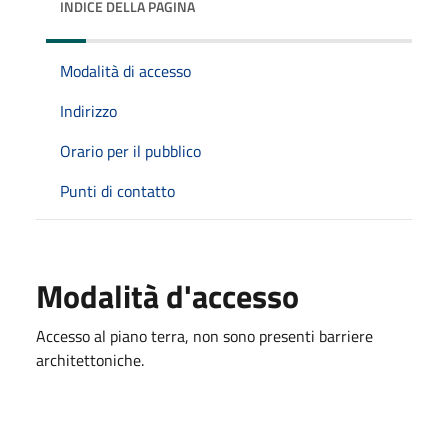
INDICE DELLA PAGINA
Modalità di accesso
Indirizzo
Orario per il pubblico
Punti di contatto
Modalità d'accesso
Accesso al piano terra, non sono presenti barriere
architettoniche.