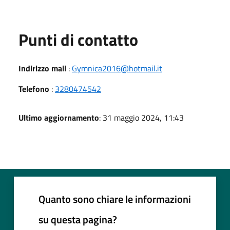
Punti di contatto
Indirizzo mail
:
Gymnica2016@hotmail.it
Telefono
:
3280474542
Ultimo aggiornamento
: 31 maggio 2024, 11:43
Quanto sono chiare le informazioni
su questa pagina?