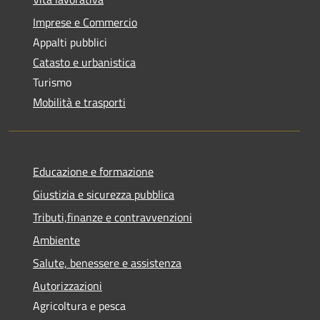
Imprese e Commercio
Appalti pubblici
Catasto e urbanistica
Turismo
Mobilità e trasporti
Educazione e formazione
Giustizia e sicurezza pubblica
Tributi,finanze e contravvenzioni
Ambiente
Salute, benessere e assistenza
Autorizzazioni
Agricoltura e pesca