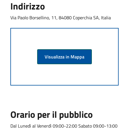
Indirizzo
Via Paolo Borsellino, 11, 84080 Coperchia SA, Italia
Visualizza in Mappa
Orario per il pubblico
Dal Lunedì al Venerdì 09:00-22:00 Sabato 09:00-13:00