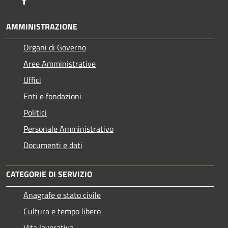
AMMINISTRAZIONE
Organi di Governo
Aree Amministrative
Uffici
Enti e fondazioni
Politici
Personale Amministrativo
Documenti e dati
CATEGORIE DI SERVIZIO
Anagrafe e stato civile
Cultura e tempo libero
Vita lavorativa