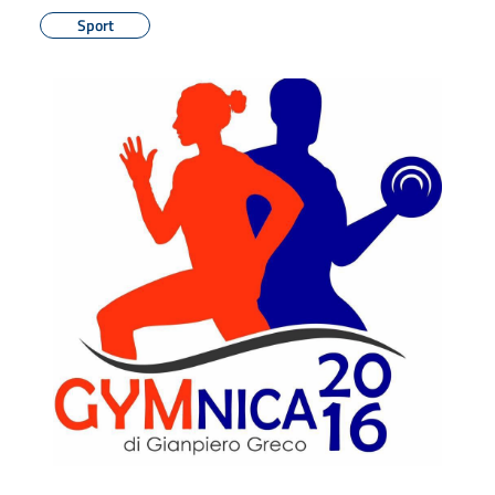
Sport