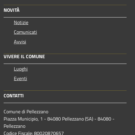
NOVITÀ
Notizie
Comunicati
Avvisi
VIVERE IL COMUNE
Luoghi
Eventi
CONTATTI
Comune di Pellezzano
Piazza Municipio, 1 - 84080 Pellezzano (SA) - 84080 -
Pellezzano
Codice Fiscale: 80020870657