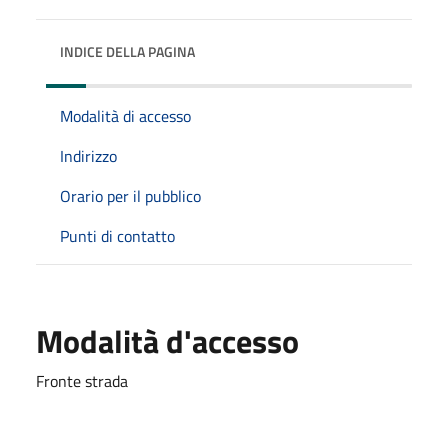
INDICE DELLA PAGINA
Modalità di accesso
Indirizzo
Orario per il pubblico
Punti di contatto
Modalità d'accesso
Fronte strada