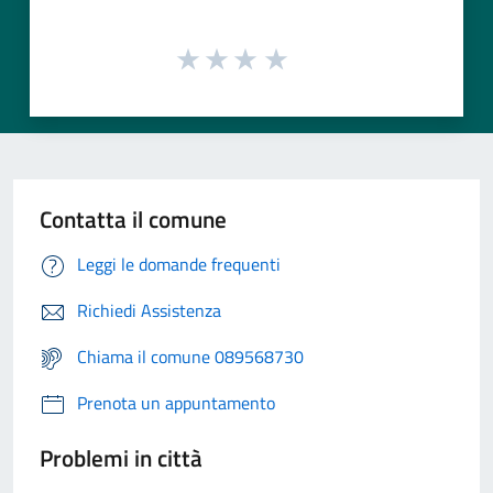
Contatta il comune
Leggi le domande frequenti
Richiedi Assistenza
Chiama il comune 089568730
Prenota un appuntamento
Problemi in città