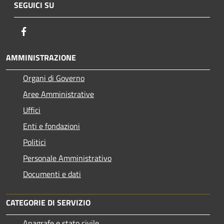
SEGUICI SU
Facebook
AMMINISTRAZIONE
Organi di Governo
Aree Amministrative
Uffici
Enti e fondazioni
Politici
Personale Amministrativo
Documenti e dati
CATEGORIE DI SERVIZIO
Anagrafe e stato civile