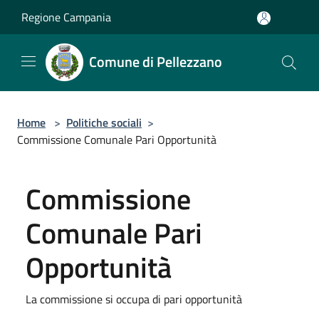
Salta al contenuto principale
Regione Campania
Comune di Pellezzano
Home
>
Politiche sociali
>
Commissione Comunale Pari Opportunità
Commissione
Comunale Pari
Opportunità
La commissione si occupa di pari opportunità