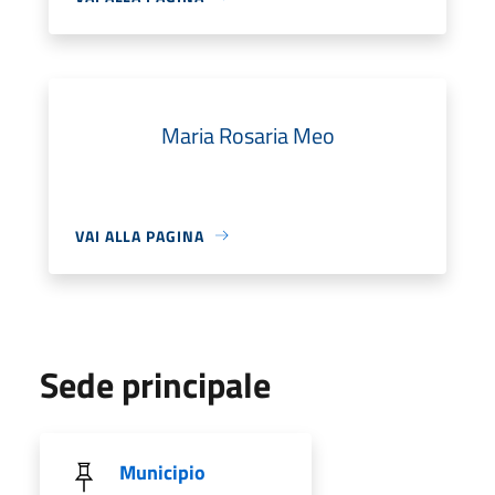
Maria Rosaria Meo
VAI ALLA PAGINA
Sede principale
Municipio