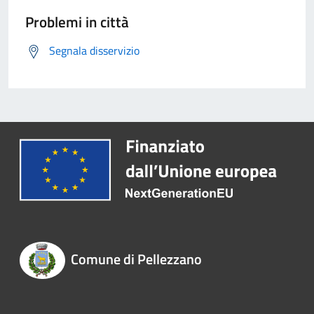
Problemi in città
Segnala disservizio
Comune di Pellezzano