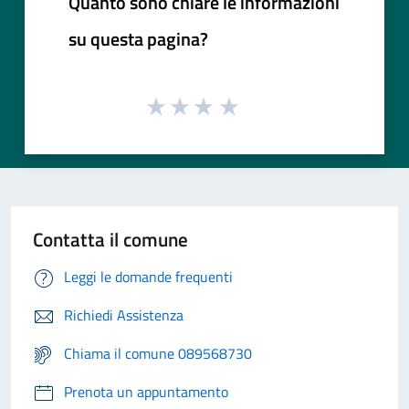
Quanto sono chiare le informazioni
su questa pagina?
Contatta il comune
Leggi le domande frequenti
Richiedi Assistenza
Chiama il comune 089568730
Prenota un appuntamento