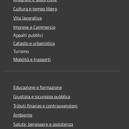
Cultura e tempo libero
Vita lavorativa
Imprese e Commercio
Appalti pubblici
Catasto e urbanistica
Turismo
Mobilità e trasporti
Educazione e formazione
Giustizia e sicurezza pubblica
Tributi,finanze e contravvenzioni
Ambiente
Salute, benessere e assistenza