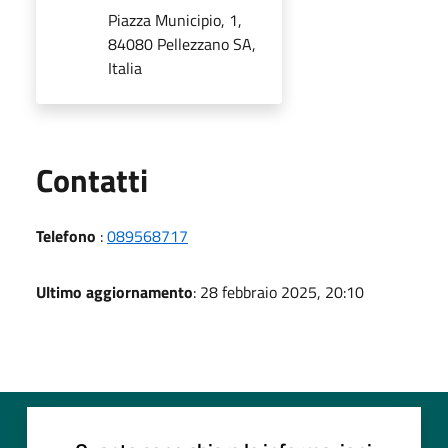
Piazza Municipio, 1,
84080 Pellezzano SA,
Italia
Utili
Contatti
Telefono
:
089568717
Ultimo aggiornamento
: 28 febbraio 2025, 20:10