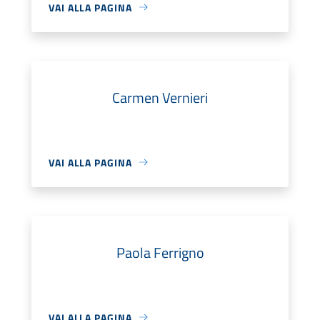
VAI ALLA PAGINA
Carmen Vernieri
VAI ALLA PAGINA
Paola Ferrigno
VAI ALLA PAGINA