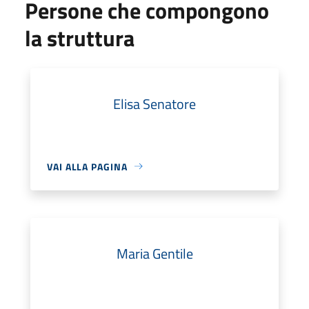
Persone che compongono
la struttura
Elisa Senatore
VAI ALLA PAGINA
Maria Gentile