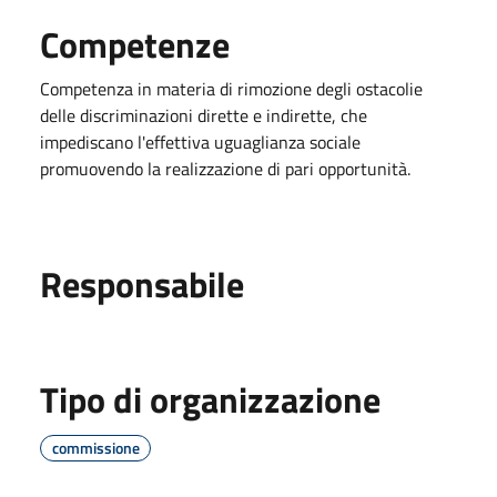
Competenze
Competenza in materia di rimozione degli ostacolie
delle discriminazioni dirette e indirette, che
impediscano l'effettiva uguaglianza sociale
promuovendo la realizzazione di pari opportunità.
Responsabile
Tipo di organizzazione
commissione