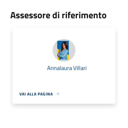
Assessore di riferimento
Annalaura Villari
VAI ALLA PAGINA