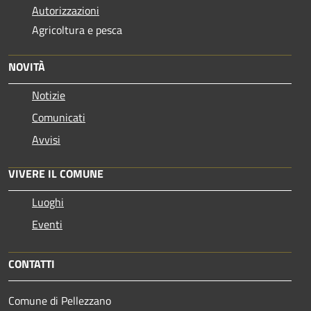
Autorizzazioni
Agricoltura e pesca
NOVITÀ
Notizie
Comunicati
Avvisi
VIVERE IL COMUNE
Luoghi
Eventi
CONTATTI
Comune di Pellezzano