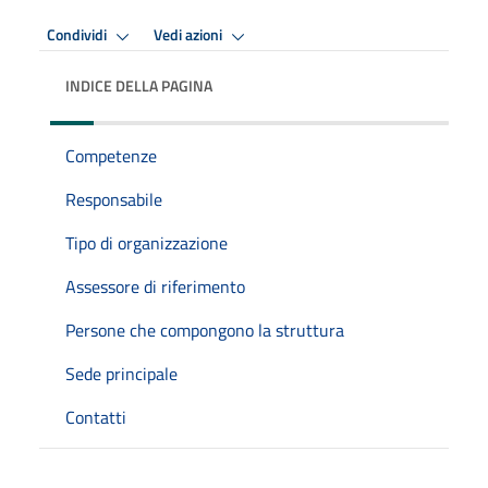
Condividi
Vedi azioni
INDICE DELLA PAGINA
Competenze
Responsabile
Tipo di organizzazione
Assessore di riferimento
Persone che compongono la struttura
Sede principale
Contatti