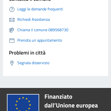
Leggi le domande frequenti
Richiedi Assistenza
Chiama il comune 089568730
Prenota un appuntamento
Problemi in città
Segnala disservizio