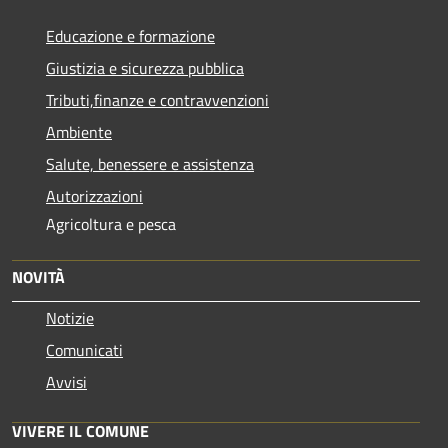
Educazione e formazione
Giustizia e sicurezza pubblica
Tributi,finanze e contravvenzioni
Ambiente
Salute, benessere e assistenza
Autorizzazioni
Agricoltura e pesca
NOVITÀ
Notizie
Comunicati
Avvisi
VIVERE IL COMUNE