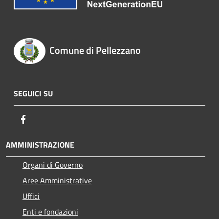
Comune di Pellezzano
SEGUICI SU
Facebook
AMMINISTRAZIONE
Organi di Governo
Aree Amministrative
Uffici
Enti e fondazioni