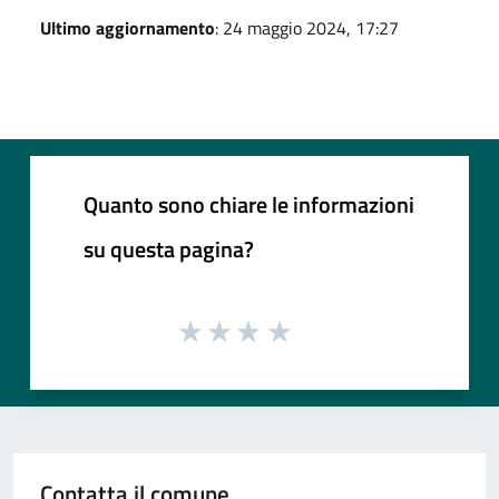
Ultimo aggiornamento
: 24 maggio 2024, 17:27
Quanto sono chiare le informazioni
su questa pagina?
Contatta il comune