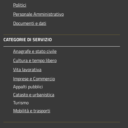
Politici
Personale Amministrativo
Documenti e dati
CATEGORIE DI SERVIZIO
Anagrafe e stato civile
Cultura e tempo libero
Vita lavorativa
Imprese e Commercio
Appalti pubblici
Catasto e urbanistica
Turismo
Mobilità e trasporti