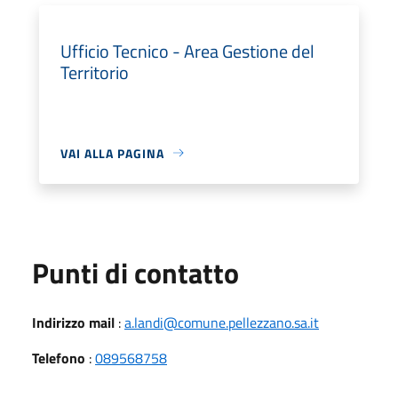
Ufficio Tecnico - Area Gestione del
Territorio
VAI ALLA PAGINA
Punti di contatto
Indirizzo mail
:
a.landi@comune.pellezzano.sa.it
Telefono
:
089568758