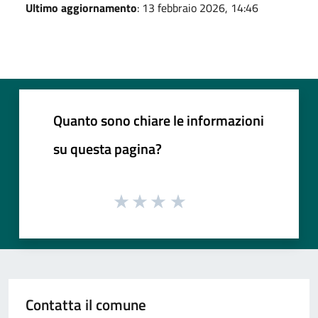
Ultimo aggiornamento
: 13 febbraio 2026, 14:46
Quanto sono chiare le informazioni
su questa pagina?
Contatta il comune