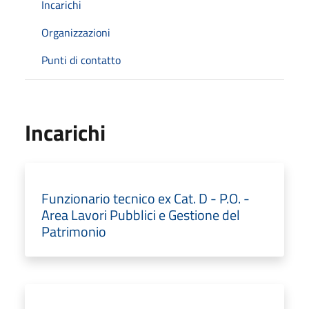
Incarichi
Organizzazioni
Punti di contatto
Incarichi
Funzionario tecnico ex Cat. D - P.O. -
Area Lavori Pubblici e Gestione del
Patrimonio