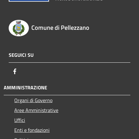
Comune di Pellezzano
SEGUICI SU
Facebook
AMMINISTRAZIONE
Organi di Governo
Aree Amministrative
Uffici
Enti e fondazioni