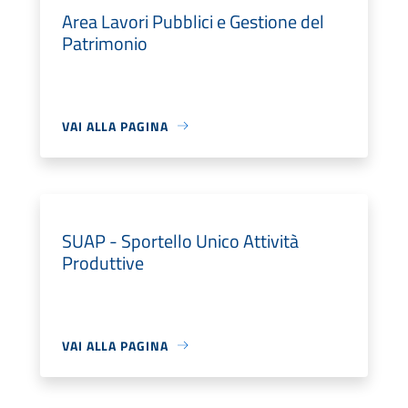
Area Lavori Pubblici e Gestione del
Patrimonio
VAI ALLA PAGINA
SUAP - Sportello Unico Attività
Produttive
VAI ALLA PAGINA