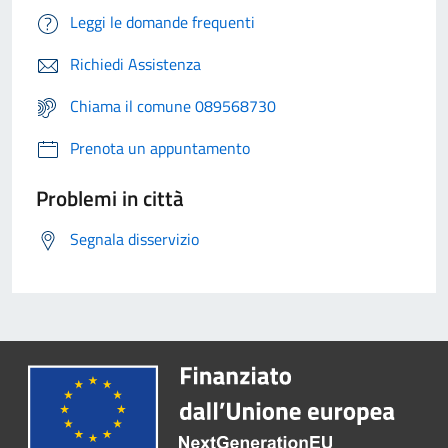
Leggi le domande frequenti
Richiedi Assistenza
Chiama il comune 089568730
Prenota un appuntamento
Problemi in città
Segnala disservizio