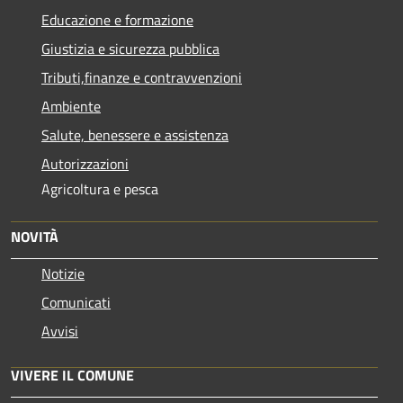
Educazione e formazione
Giustizia e sicurezza pubblica
Tributi,finanze e contravvenzioni
Ambiente
Salute, benessere e assistenza
Autorizzazioni
Agricoltura e pesca
NOVITÀ
Notizie
Comunicati
Avvisi
VIVERE IL COMUNE