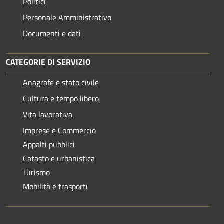
Politici
Personale Amministrativo
Documenti e dati
CATEGORIE DI SERVIZIO
Anagrafe e stato civile
Cultura e tempo libero
Vita lavorativa
Imprese e Commercio
Appalti pubblici
Catasto e urbanistica
Turismo
Mobilità e trasporti