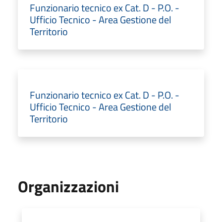
Funzionario tecnico ex Cat. D - P.O. -
Ufficio Tecnico - Area Gestione del
Territorio
Funzionario tecnico ex Cat. D - P.O. -
Ufficio Tecnico - Area Gestione del
Territorio
Organizzazioni