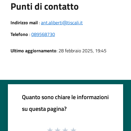
Punti di contatto
Indirizzo mail
:
ant.aliberti@tiscali.it
Telefono
:
089568730
Ultimo aggiornamento
: 28 febbraio 2025, 19:45
Quanto sono chiare le informazioni
su questa pagina?