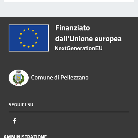
Comune di Pellezzano
SEGUICI SU
Facebook
AMMINISTRAZIONE