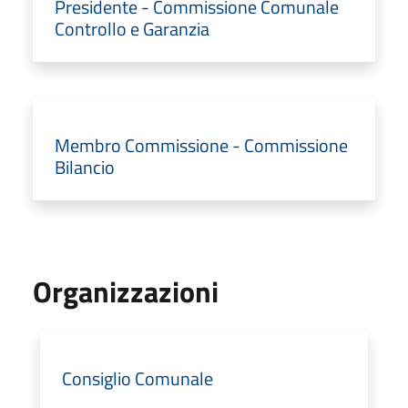
Presidente - Commissione Comunale
Controllo e Garanzia
Membro Commissione - Commissione
Bilancio
Organizzazioni
Consiglio Comunale