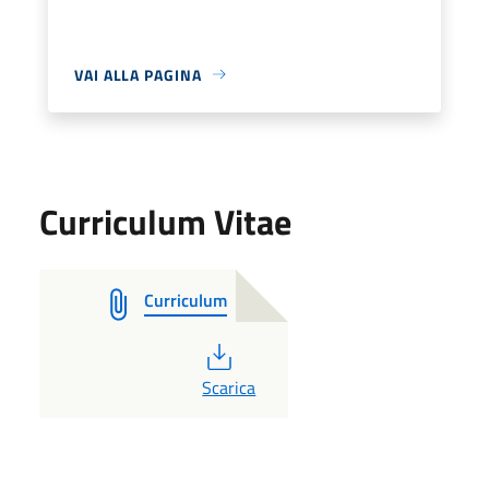
VAI ALLA PAGINA
Curriculum Vitae
Curriculum
PDF
Scarica