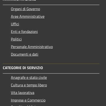
Organi di Governo
Aree Amministrative
Uffici
Enti e fondazioni
Politici
Personale Amministrativo
Documenti e dati
CATEGORIE DI SERVIZIO
Anagrafe e stato civile
Cultura e tempo libero
Vita lavorativa
Imprese e Commercio