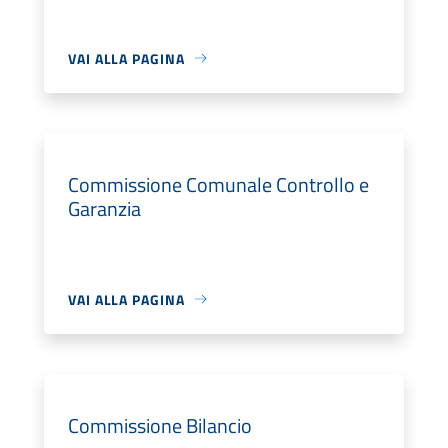
VAI ALLA PAGINA
Commissione Comunale Controllo e
Garanzia
VAI ALLA PAGINA
Commissione Bilancio