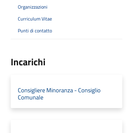
Organizzazioni
Curriculum Vitae
Punti di contatto
Incarichi
Consigliere Minoranza - Consiglio
Comunale