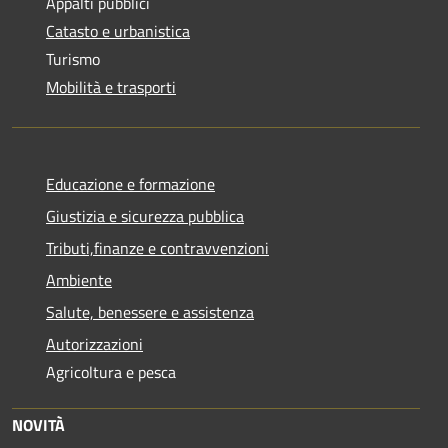
Appalti pubblici
Catasto e urbanistica
Turismo
Mobilità e trasporti
Educazione e formazione
Giustizia e sicurezza pubblica
Tributi,finanze e contravvenzioni
Ambiente
Salute, benessere e assistenza
Autorizzazioni
Agricoltura e pesca
NOVITÀ