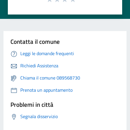
Contatta il comune
Leggi le domande frequenti
Richiedi Assistenza
Chiama il comune 089568730
Prenota un appuntamento
Problemi in città
Segnala disservizio