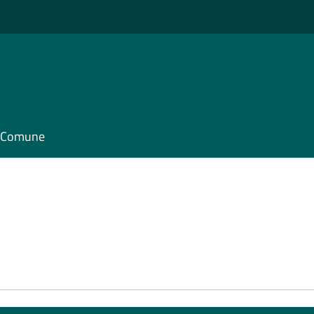
il Comune