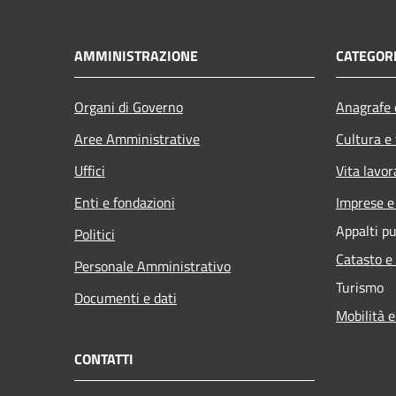
AMMINISTRAZIONE
CATEGORI
Organi di Governo
Anagrafe e
Aree Amministrative
Cultura e
Uffici
Vita lavor
Enti e fondazioni
Imprese 
Appalti pu
Politici
Catasto e
Personale Amministrativo
Turismo
Documenti e dati
Mobilità e
CONTATTI