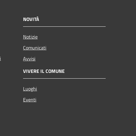
NOVITÀ
Notizie
Comunicati
i
Avvisi
VIVERE IL COMUNE
Luoghi
Eventi