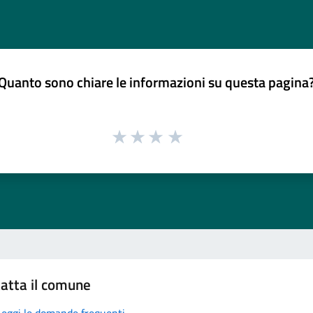
Quanto sono chiare le informazioni su questa pagina
atta il comune
Leggi le domande frequenti