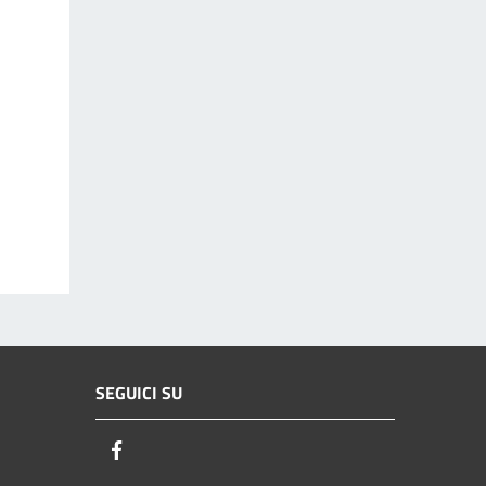
SEGUICI SU
Facebook