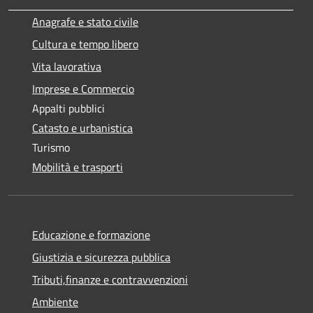
Anagrafe e stato civile
Cultura e tempo libero
Vita lavorativa
Imprese e Commercio
Appalti pubblici
Catasto e urbanistica
Turismo
Mobilità e trasporti
Educazione e formazione
Giustizia e sicurezza pubblica
Tributi,finanze e contravvenzioni
Ambiente