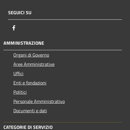
SEGUICI SU
Facebook
AMMINISTRAZIONE
Organi di Governo
Aree Amministrative
Uffici
Enti e fondazioni
Politici
Personale Amministrativo
Documenti e dati
CATEGORIE DI SERVIZIO