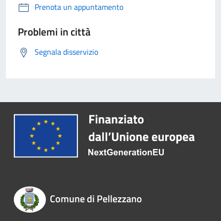
Prenota un appuntamento
Problemi in città
Segnala disservizio
Comune di Pellezzano