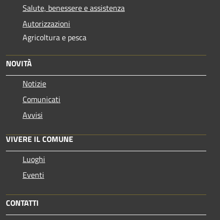
Salute, benessere e assistenza
Autorizzazioni
Agricoltura e pesca
NOVITÀ
Notizie
Comunicati
Avvisi
VIVERE IL COMUNE
Luoghi
Eventi
CONTATTI