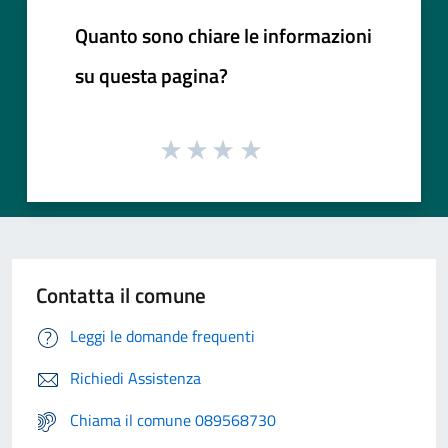
Quanto sono chiare le informazioni
su questa pagina?
Contatta il comune
Leggi le domande frequenti
Richiedi Assistenza
Chiama il comune 089568730