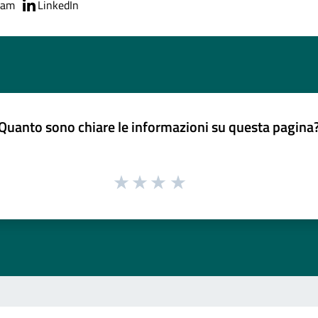
ram
LinkedIn
Quanto sono chiare le informazioni su questa pagina