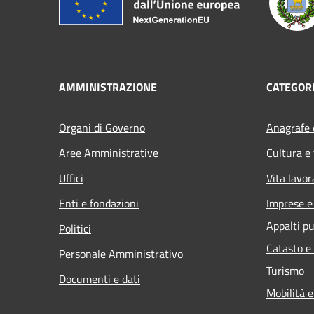
AMMINISTRAZIONE
CATEGORI
Organi di Governo
Anagrafe e
Aree Amministrative
Cultura e
Uffici
Vita lavor
Enti e fondazioni
Imprese 
Appalti pu
Politici
Catasto e
Personale Amministrativo
Turismo
Documenti e dati
Mobilità e