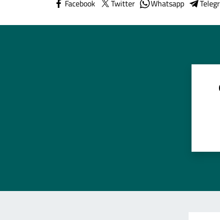
Facebook
Twitter
Whatsapp
Teleg