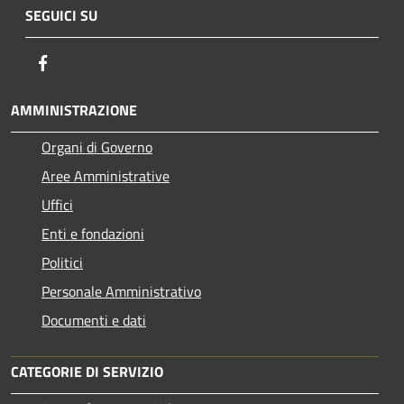
SEGUICI SU
Facebook
AMMINISTRAZIONE
Organi di Governo
Aree Amministrative
Uffici
Enti e fondazioni
Politici
Personale Amministrativo
Documenti e dati
CATEGORIE DI SERVIZIO