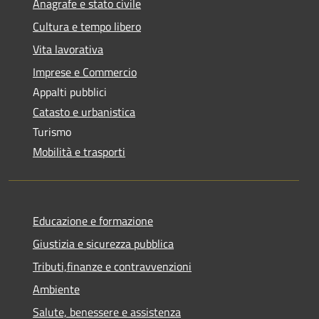
Anagrafe e stato civile
Cultura e tempo libero
Vita lavorativa
Imprese e Commercio
Appalti pubblici
Catasto e urbanistica
Turismo
Mobilità e trasporti
Educazione e formazione
Giustizia e sicurezza pubblica
Tributi,finanze e contravvenzioni
Ambiente
Salute, benessere e assistenza