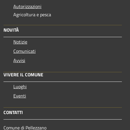
Autorizzazioni
Agricoltura e pesca
NOVITÀ
Notizie
Comunicati
Avvisi
VIVERE IL COMUNE
Luoghi
Eventi
CONTATTI
Comune di Pellezzano