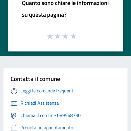
Quanto sono chiare le informazioni
su questa pagina?
Contatta il comune
Leggi le domande frequenti
Richiedi Assistenza
Chiama il comune 089568730
Prenota un appuntamento