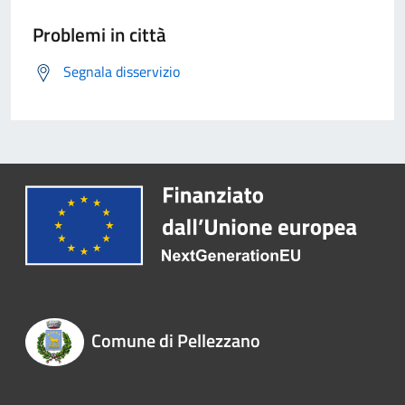
Problemi in città
Segnala disservizio
Comune di Pellezzano