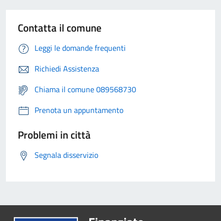
Contatta il comune
Leggi le domande frequenti
Richiedi Assistenza
Chiama il comune 089568730
Prenota un appuntamento
Problemi in città
Segnala disservizio