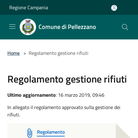
Salta al contenuto principale
Regione Campania
Comune di Pellezzano
Home
>
Regolamento gestione rifiuti
Regolamento gestione rifiuti
Ultimo aggiornamento
: 16 marzo 2019, 09:46
In allegato il regolamento approvato sulla gestione dei
rifiuti.
Regolamento