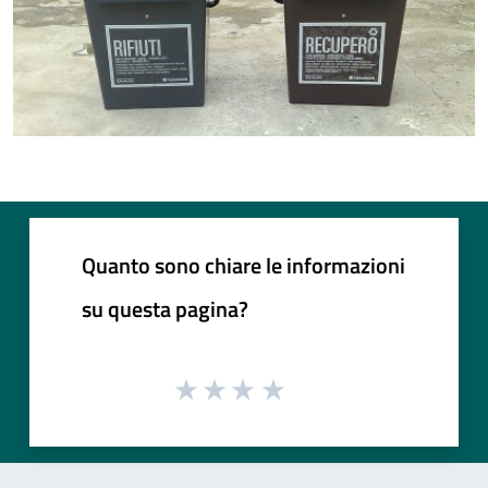
Quanto sono chiare le informazioni
su questa pagina?