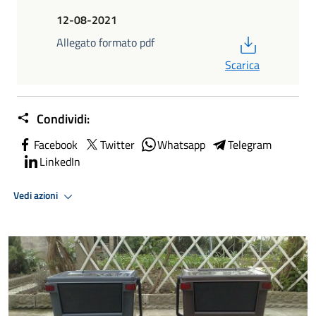
12-08-2021
PDF
Allegato formato pdf
Scarica
Condividi:
Facebook
Twitter
Whatsapp
Telegram
LinkedIn
Vedi azioni