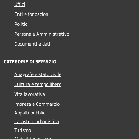
Uffici
Enti e fondazioni
Politici
Personale Amministrativo
Documenti e dati
CATEGORIE DI SERVIZIO
Anagrafe e stato civile
Cultura e tempo libero
Vita lavorativa
Imprese e Commercio
Appalti pubblici
Catasto e urbanistica
Turismo
Mobilità e trasporti