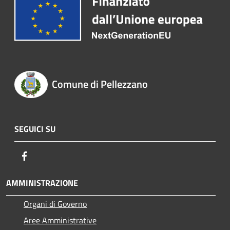
Comune di Pellezzano
SEGUICI SU
Facebook
AMMINISTRAZIONE
Organi di Governo
Aree Amministrative