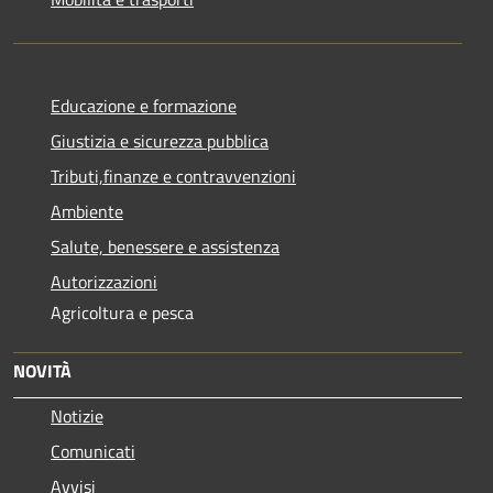
Educazione e formazione
Giustizia e sicurezza pubblica
Tributi,finanze e contravvenzioni
Ambiente
Salute, benessere e assistenza
Autorizzazioni
Agricoltura e pesca
NOVITÀ
Notizie
Comunicati
Avvisi