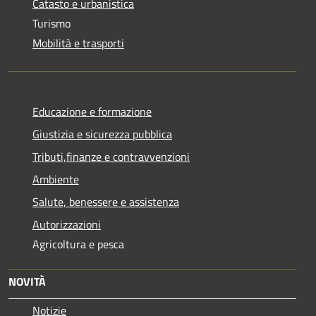
Catasto e urbanistica
Turismo
Mobilità e trasporti
Educazione e formazione
Giustizia e sicurezza pubblica
Tributi,finanze e contravvenzioni
Ambiente
Salute, benessere e assistenza
Autorizzazioni
Agricoltura e pesca
NOVITÀ
Notizie