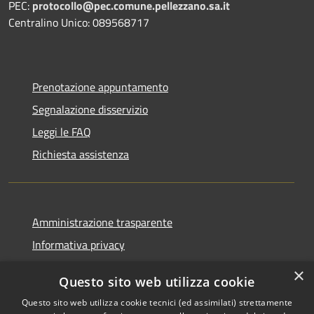
PEC:
protocollo@pec.comune.pellezzano.sa.it
Centralino Unico: 089568717
Prenotazione appuntamento
Segnalazione disservizio
Leggi le FAQ
Richiesta assistenza
Amministrazione trasparente
Informativa privacy
Note legali
×
Questo sito web utilizza cookie
Dichiarazione di accessibilità
Questo sito web utilizza cookie tecnici (ed assimilati) strettamente