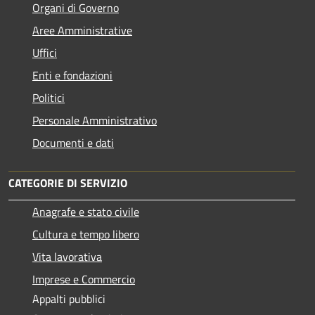
Organi di Governo
Aree Amministrative
Uffici
Enti e fondazioni
Politici
Personale Amministrativo
Documenti e dati
CATEGORIE DI SERVIZIO
Anagrafe e stato civile
Cultura e tempo libero
Vita lavorativa
Imprese e Commercio
Appalti pubblici