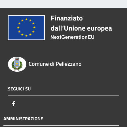
Comune di Pellezzano
SEGUICI SU
Facebook
AMMINISTRAZIONE