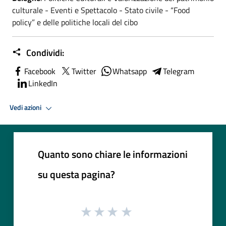
culturale - Eventi e Spettacolo - Stato civile - “Food
policy” e delle politiche locali del cibo
Condividi:
Facebook
Twitter
Whatsapp
Telegram
LinkedIn
Vedi azioni
Quanto sono chiare le informazioni
su questa pagina?