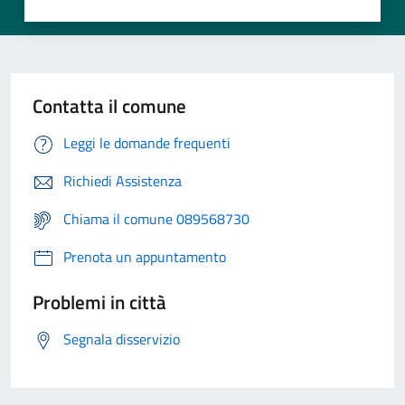
Contatta il comune
Leggi le domande frequenti
Richiedi Assistenza
Chiama il comune 089568730
Prenota un appuntamento
Problemi in città
Segnala disservizio