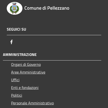
Comune di Pellezzano
SEGUICI SU
Facebook
AMMINISTRAZIONE
Organi di Governo
Aree Amministrative
Uffici
Enti e fondazioni
Politici
Personale Amministrativo