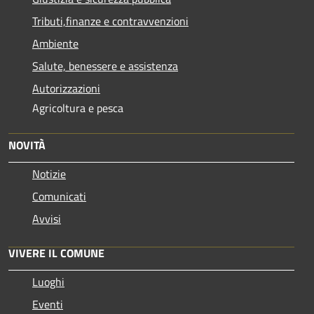
Tributi,finanze e contravvenzioni
Ambiente
Salute, benessere e assistenza
Autorizzazioni
Agricoltura e pesca
NOVITÀ
Notizie
Comunicati
Avvisi
VIVERE IL COMUNE
Luoghi
Eventi