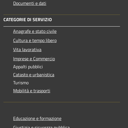
Documenti e dati
CATEGORIE DI SERVIZIO
Anagrafe e stato civile
Cultura e tempo libero
Vita lavorativa
Imprese e Commercio
Appalti pubblici
Catasto e urbanistica
Turismo
Mobilità e trasporti
Educazione e formazione
Giustizia e sicurezza pubblica