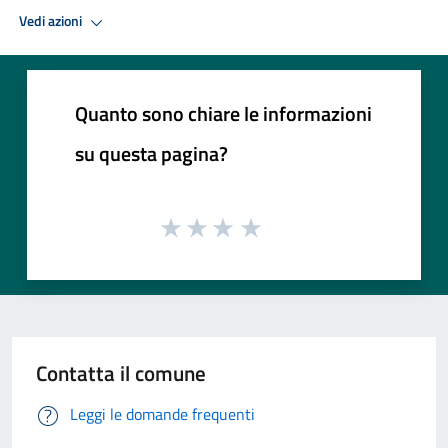
Vedi azioni
Quanto sono chiare le informazioni
su questa pagina?
Contatta il comune
Leggi le domande frequenti