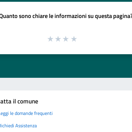
Quanto sono chiare le informazioni su questa pagina
atta il comune
Leggi le domande frequenti
Richiedi Assistenza