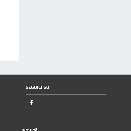
SEGUICI SU
Facebook
NOVITÀ