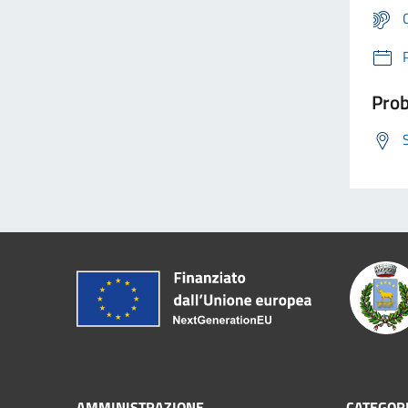
Prob
AMMINISTRAZIONE
CATEGORI