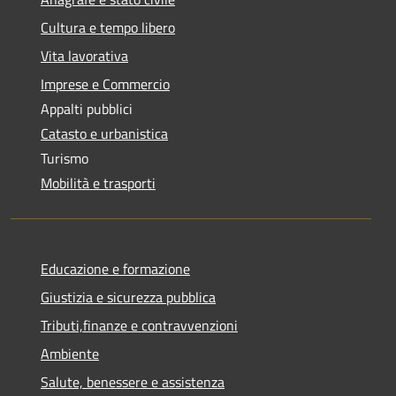
Cultura e tempo libero
Vita lavorativa
Imprese e Commercio
Appalti pubblici
Catasto e urbanistica
Turismo
Mobilità e trasporti
Educazione e formazione
Giustizia e sicurezza pubblica
Tributi,finanze e contravvenzioni
Ambiente
Salute, benessere e assistenza