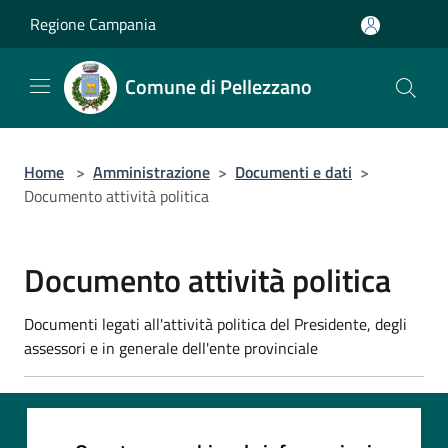
Salta al contenuto principale
Regione Campania
Comune di Pellezzano
Home
>
Amministrazione
>
Documenti e dati
>
Documento attività politica
Documento attività politica
Documenti legati all'attività politica del Presidente, degli
assessori e in generale dell'ente provinciale