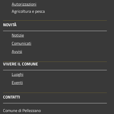
Autorizzazioni
Agricoltura e pesca
NOVITÀ
Notizie
Comunicati
Avvisi
VIVERE IL COMUNE
Luoghi
Eventi
CONTATTI
Comune di Pellezzano