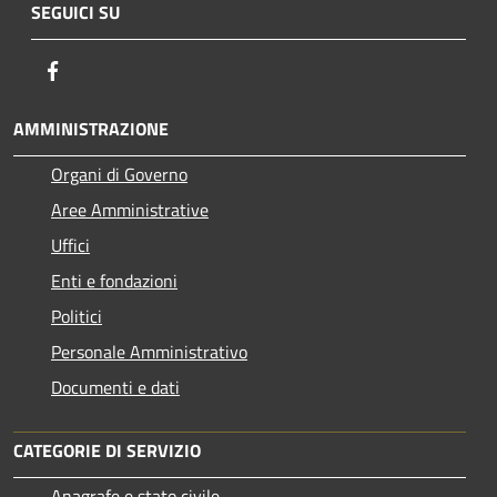
SEGUICI SU
Facebook
AMMINISTRAZIONE
Organi di Governo
Aree Amministrative
Uffici
Enti e fondazioni
Politici
Personale Amministrativo
Documenti e dati
CATEGORIE DI SERVIZIO
Anagrafe e stato civile