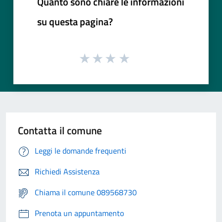
Quanto sono chiare le informazioni
su questa pagina?
Contatta il comune
Leggi le domande frequenti
Richiedi Assistenza
Chiama il comune 089568730
Prenota un appuntamento