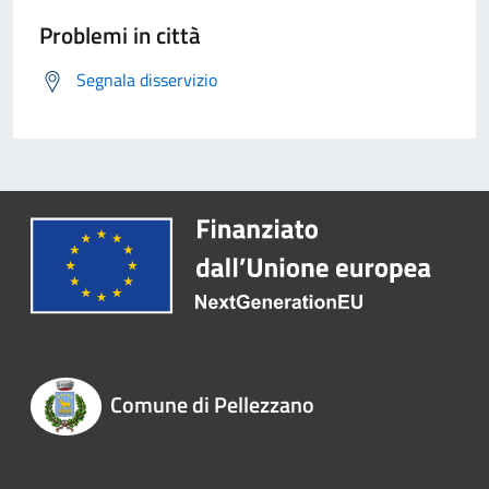
Problemi in città
Segnala disservizio
Comune di Pellezzano