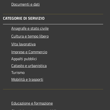
Documenti e dati
CATEGORIE DI SERVIZIO
Anagrafe e stato civile
Cultura e tempo libero
Vita lavorativa
Imprese e Commercio
Appalti pubblici
Catasto e urbanistica
Turismo
Mobilità e trasporti
Educazione e formazione