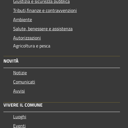
Giustizia e sicurezza pubblica
Tributi,finanze e contravvenzioni
Ambiente
Salute, benessere e assistenza
Autorizzazioni
Agricoltura e pesca
NOVITÀ
Notizie
Comunicati
Avvisi
VIVERE IL COMUNE
Luoghi
Eventi