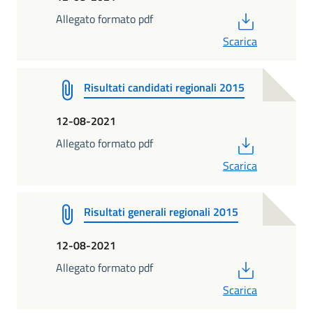
PDF
Allegato formato pdf
Scarica
Risultati candidati regionali 2015
12-08-2021
PDF
Allegato formato pdf
Scarica
Risultati generali regionali 2015
12-08-2021
PDF
Allegato formato pdf
Scarica