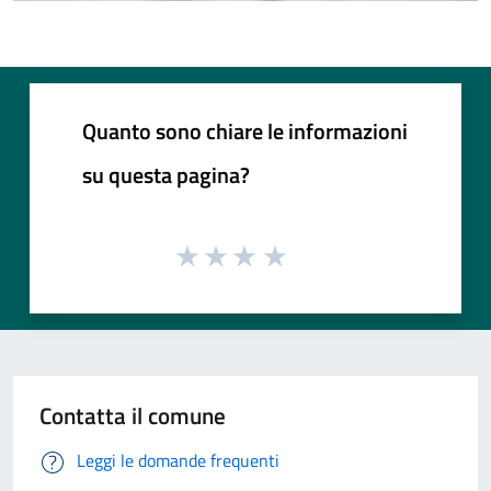
Quanto sono chiare le informazioni
su questa pagina?
Contatta il comune
Leggi le domande frequenti