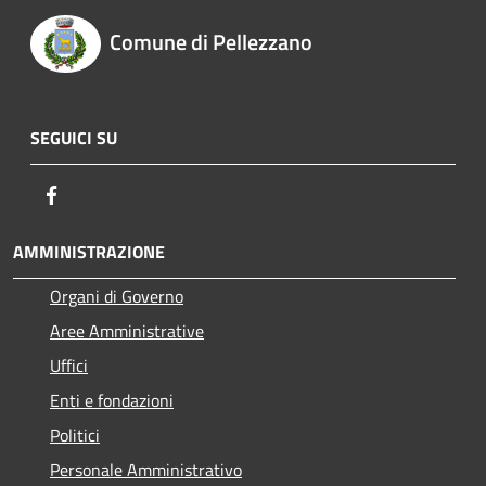
Comune di Pellezzano
SEGUICI SU
Facebook
AMMINISTRAZIONE
Organi di Governo
Aree Amministrative
Uffici
Enti e fondazioni
Politici
Personale Amministrativo