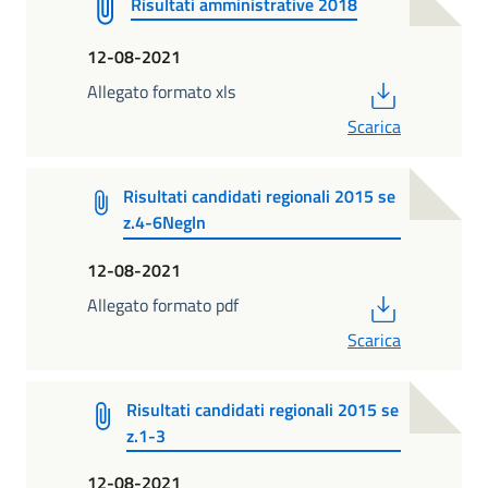
Risultati amministrative 2018
12-08-2021
PDF
Allegato formato xls
Scarica
Risultati candidati regionali 2015 se
z.4-6Negln
12-08-2021
PDF
Allegato formato pdf
Scarica
Risultati candidati regionali 2015 se
z.1-3
12-08-2021