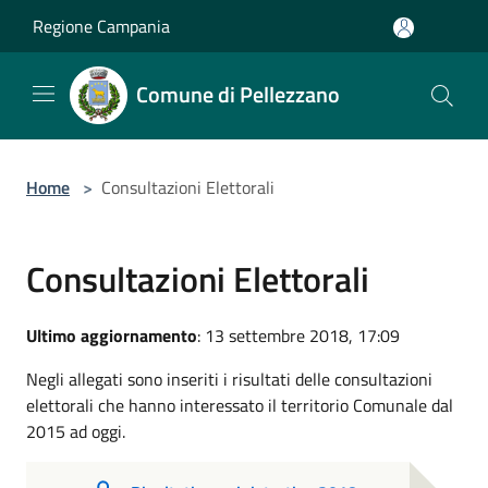
Salta al contenuto principale
Regione Campania
Comune di Pellezzano
Home
>
Consultazioni Elettorali
Consultazioni Elettorali
Ultimo aggiornamento
: 13 settembre 2018, 17:09
Negli allegati sono inseriti i risultati delle consultazioni
elettorali che hanno interessato il territorio Comunale dal
2015 ad oggi.