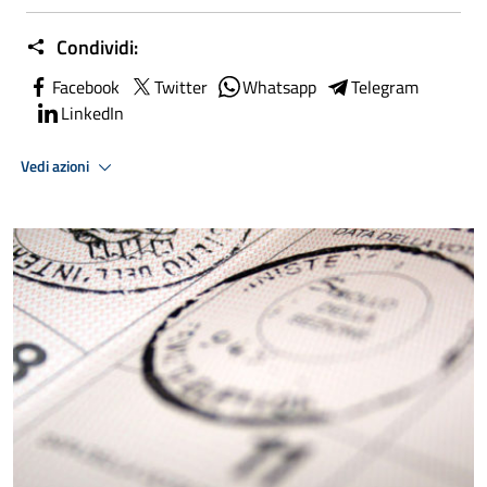
Condividi:
Facebook
Twitter
Whatsapp
Telegram
LinkedIn
Vedi azioni