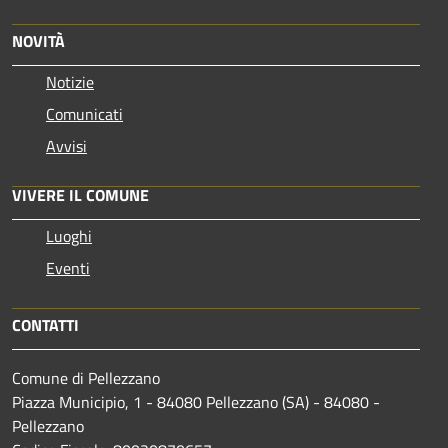
NOVITÀ
Notizie
Comunicati
Avvisi
VIVERE IL COMUNE
Luoghi
Eventi
CONTATTI
Comune di Pellezzano
Piazza Municipio, 1 - 84080 Pellezzano (SA) - 84080 -
Pellezzano