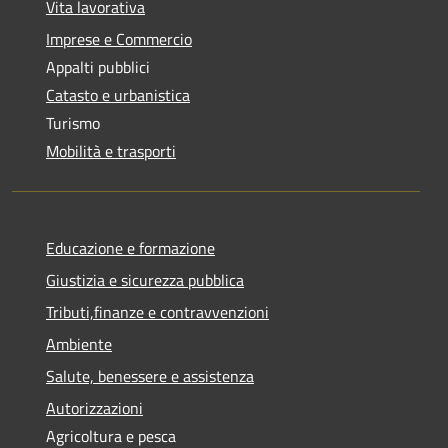
Vita lavorativa
Imprese e Commercio
Appalti pubblici
Catasto e urbanistica
Turismo
Mobilità e trasporti
Educazione e formazione
Giustizia e sicurezza pubblica
Tributi,finanze e contravvenzioni
Ambiente
Salute, benessere e assistenza
Autorizzazioni
Agricoltura e pesca