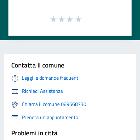
Contatta il comune
Leggi le domande frequenti
Richiedi Assistenza
Chiama il comune 089568730
Prenota un appuntamento
Problemi in città