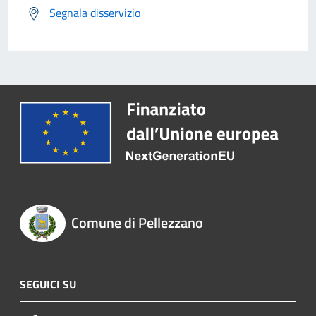
Segnala disservizio
Comune di Pellezzano
SEGUICI SU