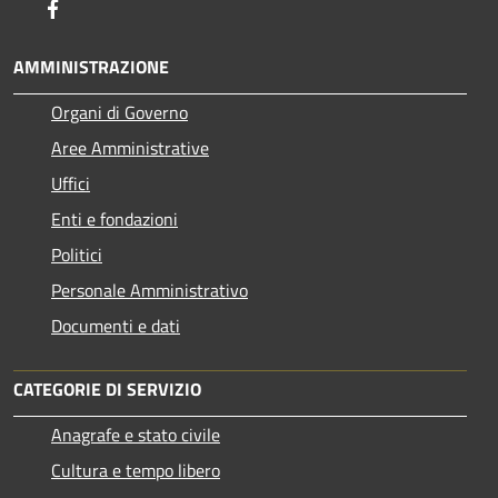
Facebook
AMMINISTRAZIONE
Organi di Governo
Aree Amministrative
Uffici
Enti e fondazioni
Politici
Personale Amministrativo
Documenti e dati
CATEGORIE DI SERVIZIO
Anagrafe e stato civile
Cultura e tempo libero