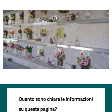
Quanto sono chiare le informazioni
su questa pagina?