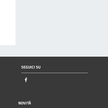
SEGUICI SU
Facebook
NOVITÀ