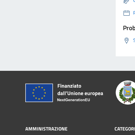
Prob
AMMINISTRAZIONE
CATEGORI