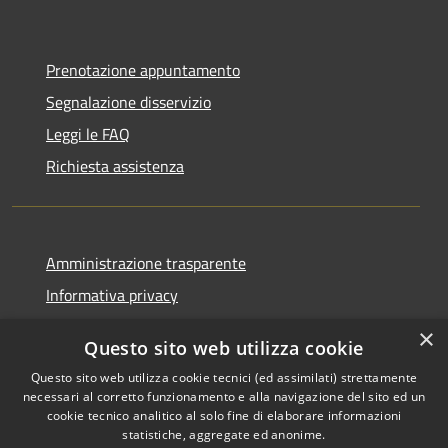
Prenotazione appuntamento
Segnalazione disservizio
Leggi le FAQ
Richiesta assistenza
Amministrazione trasparente
Informativa privacy
Note legali
×
Questo sito web utilizza cookie
Dichiarazione di accessibilità
Questo sito web utilizza cookie tecnici (ed assimilati) strettamente
necessari al corretto funzionamento e alla navigazione del sito ed un
cookie tecnico analitico al solo fine di elaborare informazioni
statistiche, aggregate ed anonime.