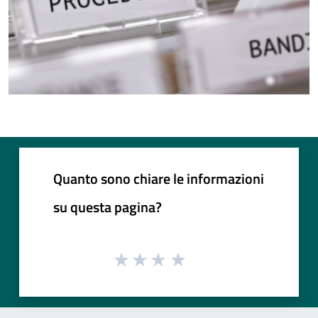
Quanto sono chiare le informazioni
su questa pagina?