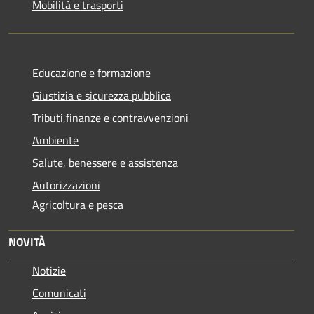
Mobilità e trasporti
Educazione e formazione
Giustizia e sicurezza pubblica
Tributi,finanze e contravvenzioni
Ambiente
Salute, benessere e assistenza
Autorizzazioni
Agricoltura e pesca
NOVITÀ
Notizie
Comunicati