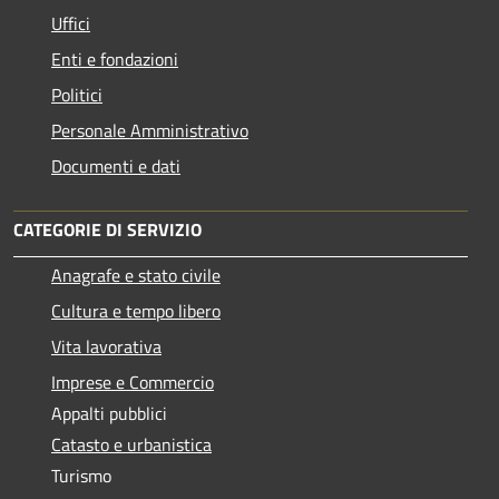
Uffici
Enti e fondazioni
Politici
Personale Amministrativo
Documenti e dati
CATEGORIE DI SERVIZIO
Anagrafe e stato civile
Cultura e tempo libero
Vita lavorativa
Imprese e Commercio
Appalti pubblici
Catasto e urbanistica
Turismo