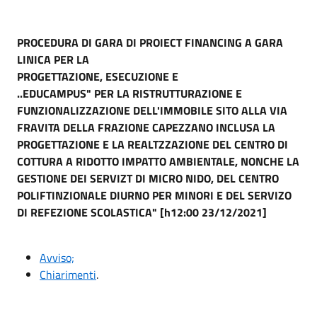
PROCEDURA DI GARA DI PROIECT FINANCING A GARA
LINICA PER LA
PROGETTAZIONE, ESECUZIONE E
..EDUCAMPUS" PER LA RISTRUTTURAZIONE E
FUNZIONALIZZAZIONE DELL'IMMOBILE SITO ALLA VIA
FRAVITA DELLA FRAZIONE CAPEZZANO INCLUSA LA
PROGETTAZIONE E LA REALTZZAZIONE DEL CENTRO DI
COTTURA A RIDOTTO IMPATTO AMBIENTALE, NONCHE LA
GESTIONE DEI SERVIZT DI MICRO NIDO, DEL CENTRO
POLIFTINZIONALE DIURNO PER MINORI E DEL SERVIZO
DI REFEZIONE SCOLASTICA" [h12:00 23/12/2021]
Avviso;
Chiarimenti
.