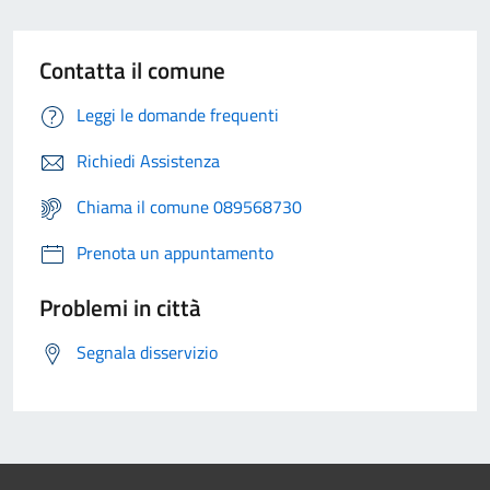
Contatta il comune
Leggi le domande frequenti
Richiedi Assistenza
Chiama il comune 089568730
Prenota un appuntamento
Problemi in città
Segnala disservizio