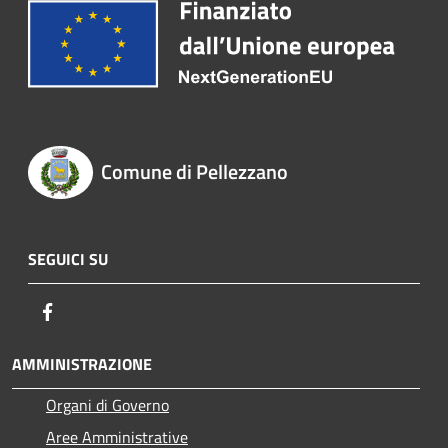
Comune di Pellezzano
SEGUICI SU
Facebook
AMMINISTRAZIONE
Organi di Governo
Aree Amministrative