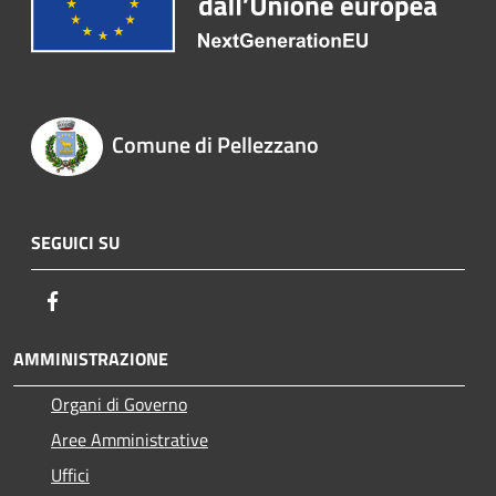
Comune di Pellezzano
SEGUICI SU
Facebook
AMMINISTRAZIONE
Organi di Governo
Aree Amministrative
Uffici