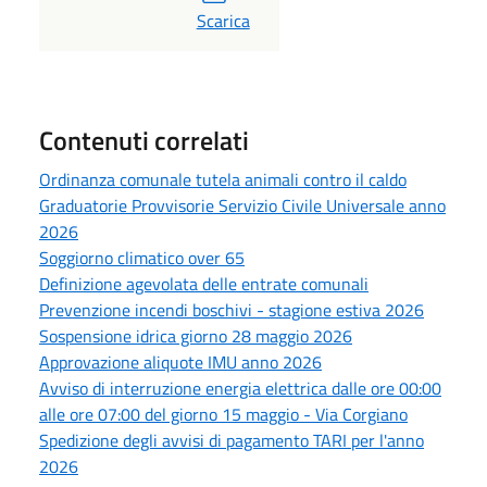
PDF
Scarica
Contenuti correlati
Ordinanza comunale tutela animali contro il caldo
Graduatorie Provvisorie Servizio Civile Universale anno
2026
Soggiorno climatico over 65
Definizione agevolata delle entrate comunali
Prevenzione incendi boschivi - stagione estiva 2026
Sospensione idrica giorno 28 maggio 2026
Approvazione aliquote IMU anno 2026
Avviso di interruzione energia elettrica dalle ore 00:00
alle ore 07:00 del giorno 15 maggio - Via Corgiano
Spedizione degli avvisi di pagamento TARI per l'anno
2026