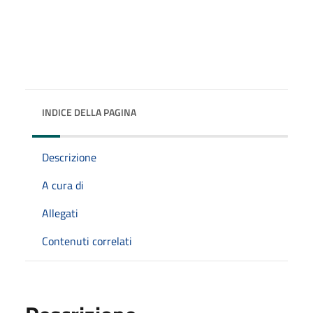
INDICE DELLA PAGINA
Descrizione
A cura di
Allegati
Contenuti correlati