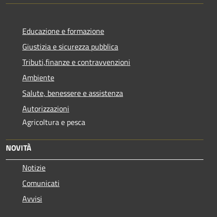
Educazione e formazione
Giustizia e sicurezza pubblica
Tributi,finanze e contravvenzioni
Ambiente
Salute, benessere e assistenza
Autorizzazioni
Agricoltura e pesca
NOVITÀ
Notizie
Comunicati
Avvisi