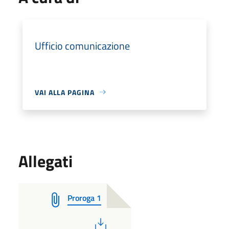
Ufficio comunicazione
VAI ALLA PAGINA
Allegati
Proroga 1