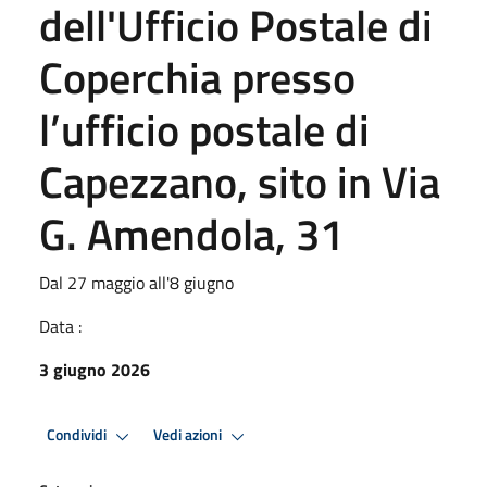
dell'Ufficio Postale di
Coperchia presso
l’ufficio postale di
Capezzano, sito in Via
G. Amendola, 31
Dal 27 maggio all'8 giugno
Data :
3 giugno 2026
Condividi
Vedi azioni