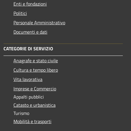
Enti e fondazioni
Politici
Personale Amministrativo
Documenti e dati
CATEGORIE DI SERVIZIO
Anagrafe e stato civile
Cultura e tempo libero
Vita lavorativa
Imprese e Commercio
Appalti pubblici
Catasto e urbanistica
Turismo
Mobilità e trasporti