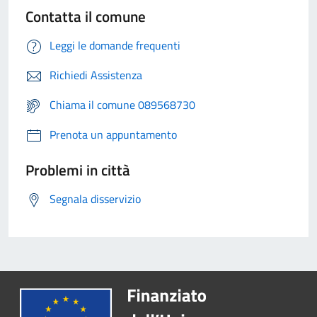
Contatta il comune
Leggi le domande frequenti
Richiedi Assistenza
Chiama il comune 089568730
Prenota un appuntamento
Problemi in città
Segnala disservizio