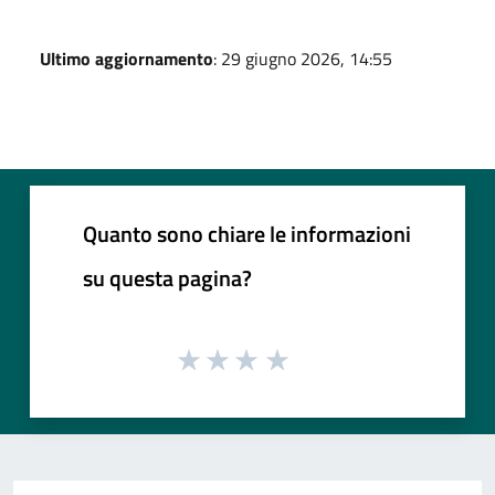
Ultimo aggiornamento
: 29 giugno 2026, 14:55
Quanto sono chiare le informazioni
su questa pagina?