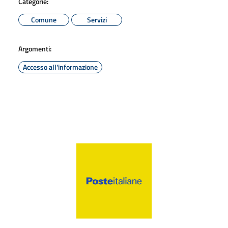
Categorie:
Comune
Servizi
Argomenti:
Accesso all'informazione