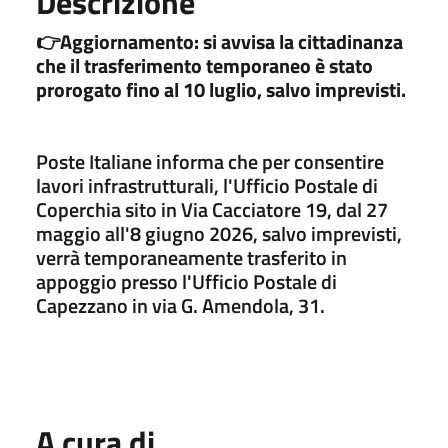
Descrizione
👉Aggiornamento: si avvisa la cittadinanza
che il trasferimento temporaneo è stato
prorogato fino al 10 luglio, salvo imprevisti.
Poste Italiane informa che per consentire
lavori infrastrutturali, l'Ufficio Postale di
Coperchia sito in Via Cacciatore 19, dal 27
maggio all'8 giugno 2026, salvo imprevisti,
verrà temporaneamente trasferito in
appoggio presso l'Ufficio Postale di
Capezzano in via G. Amendola, 31.
A cura di