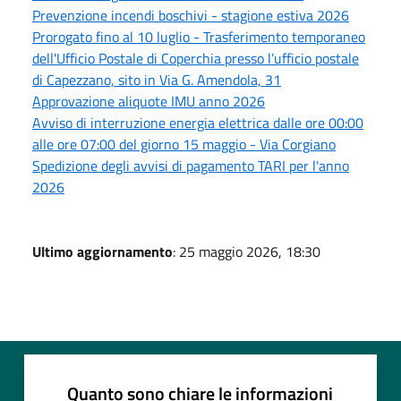
Prevenzione incendi boschivi - stagione estiva 2026
Prorogato fino al 10 luglio - Trasferimento temporaneo
dell'Ufficio Postale di Coperchia presso l’ufficio postale
di Capezzano, sito in Via G. Amendola, 31
Approvazione aliquote IMU anno 2026
Avviso di interruzione energia elettrica dalle ore 00:00
alle ore 07:00 del giorno 15 maggio - Via Corgiano
Spedizione degli avvisi di pagamento TARI per l'anno
2026
Ultimo aggiornamento
: 25 maggio 2026, 18:30
Quanto sono chiare le informazioni