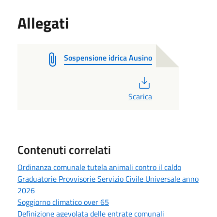
Allegati
Sospensione idrica Ausino
PDF
Scarica
Contenuti correlati
Ordinanza comunale tutela animali contro il caldo
Graduatorie Provvisorie Servizio Civile Universale anno
2026
Soggiorno climatico over 65
Definizione agevolata delle entrate comunali