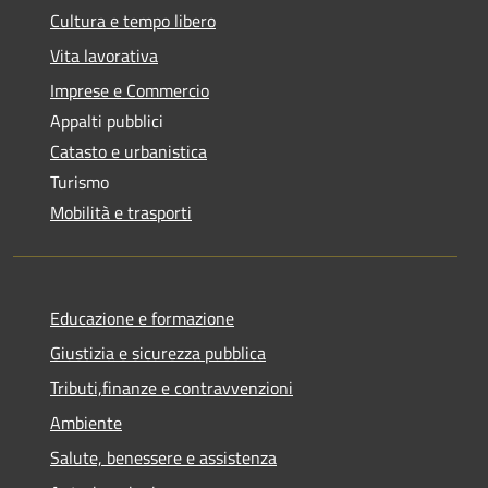
Cultura e tempo libero
Vita lavorativa
Imprese e Commercio
Appalti pubblici
Catasto e urbanistica
Turismo
Mobilità e trasporti
Educazione e formazione
Giustizia e sicurezza pubblica
Tributi,finanze e contravvenzioni
Ambiente
Salute, benessere e assistenza