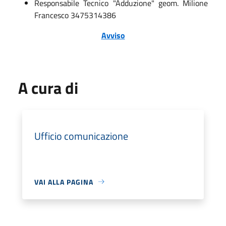
Responsabile Tecnico "Adduzione" geom. Milione
Francesco 3475314386
Avviso
A cura di
Ufficio comunicazione
VAI ALLA PAGINA