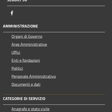
Facebook
AMMINISTRAZIONE
Organi di Governo
Aree Amministrative
Uffici
Enti e fondazioni
Politici
Personale Amministrativo
Documenti e dati
CATEGORIE DI SERVIZIO
Anagrafe e stato civile