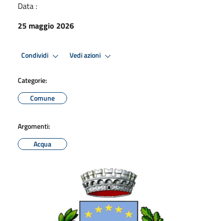
Data :
25 maggio 2026
Condividi
Vedi azioni
Categorie:
Comune
Argomenti:
Acqua