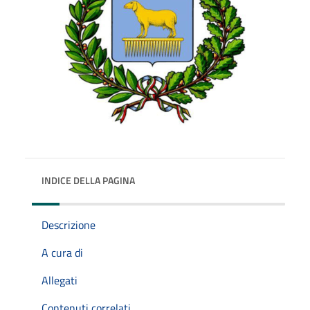
INDICE DELLA PAGINA
Descrizione
A cura di
Allegati
Contenuti correlati