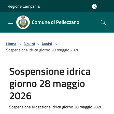
Salta al contenuto principale
Regione Campania
Comune di Pellezzano
Home
>
Novità
>
Avvisi
>
Sospensione idrica giorno 28 maggio 2026
Sospensione idrica
giorno 28 maggio
2026
Sospensione erogazione idrica giorno 28 maggio 2026