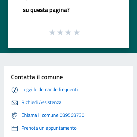
su questa pagina?
Contatta il comune
Leggi le domande frequenti
Richiedi Assistenza
Chiama il comune 089568730
Prenota un appuntamento