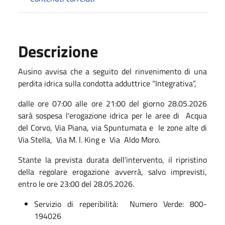
Descrizione
Ausino avvisa che a seguito del rinvenimento di una
perdita idrica sulla condotta adduttrice “Integrativa”,
dalle ore 07:00 alle ore 21:00 del giorno 28.05.2026
sarà sospesa l'erogazione idrica per le aree di Acqua
del Corvo, Via Piana, via Spuntumata e le zone alte di
Via Stella, Via M. l. King e Via Aldo Moro.
Stante la prevista durata dell’intervento, il ripristino
della regolare erogazione avverrà, salvo imprevisti,
entro le ore 23:00 del 28.05.2026.
Servizio di reperibilità: Numero Verde: 800-
194026