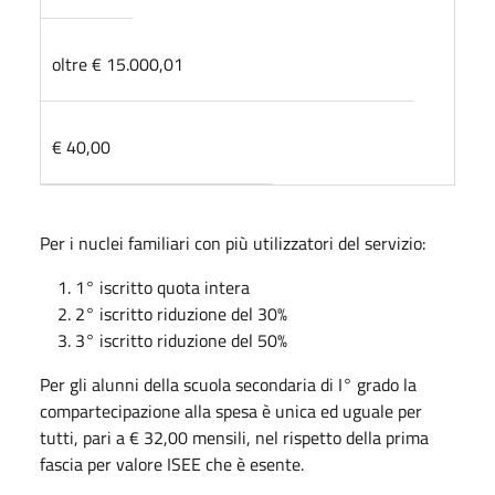
oltre € 15.000,01
€ 40,00
Per i nuclei familiari con più utilizzatori del servizio:
1° iscritto quota intera
2° iscritto riduzione del 30%
3° iscritto riduzione del 50%
Per gli alunni della scuola secondaria di I° grado la
compartecipazione alla spesa è unica ed uguale per
tutti, pari a € 32,00 mensili, nel rispetto della prima
fascia per valore ISEE che è esente.