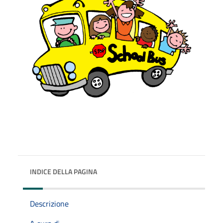
INDICE DELLA PAGINA
Descrizione