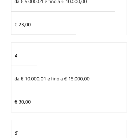
da € 5.000,01 e fino a € 10.000,00
€ 23,00
4
da € 10.000,01 e fino a € 15.000,00
€ 30,00
5