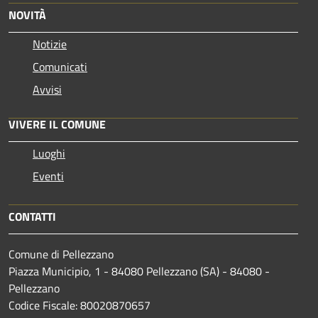
NOVITÀ
Notizie
Comunicati
Avvisi
VIVERE IL COMUNE
Luoghi
Eventi
CONTATTI
Comune di Pellezzano
Piazza Municipio, 1 - 84080 Pellezzano (SA) - 84080 -
Pellezzano
Codice Fiscale: 80020870657