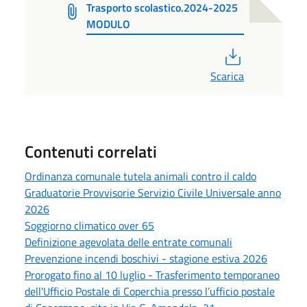
Trasporto scolastico.2024-2025
MODULO
PDF
Scarica
Contenuti correlati
Ordinanza comunale tutela animali contro il caldo
Graduatorie Provvisorie Servizio Civile Universale anno
2026
Soggiorno climatico over 65
Definizione agevolata delle entrate comunali
Prevenzione incendi boschivi - stagione estiva 2026
Prorogato fino al 10 luglio - Trasferimento temporaneo
dell'Ufficio Postale di Coperchia presso l’ufficio postale