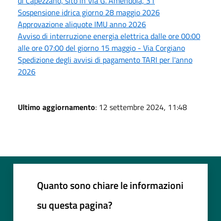
di Capezzano, sito in Via G. Amendola, 31
Sospensione idrica giorno 28 maggio 2026
Approvazione aliquote IMU anno 2026
Avviso di interruzione energia elettrica dalle ore 00:00
alle ore 07:00 del giorno 15 maggio - Via Corgiano
Spedizione degli avvisi di pagamento TARI per l'anno
2026
Ultimo aggiornamento
: 12 settembre 2024, 11:48
Quanto sono chiare le informazioni
su questa pagina?