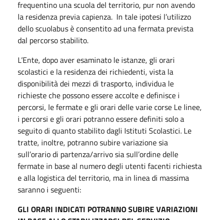
frequentino una scuola del territorio, pur non avendo
la residenza previa capienza. In tale ipotesi l’utilizzo
dello scuolabus è consentito ad una fermata prevista
dal percorso stabilito.
L’Ente, dopo aver esaminato le istanze, gli orari
scolastici e la residenza dei richiedenti, vista la
disponibilità dei mezzi di trasporto, individua le
richieste che possono essere accolte e definisce i
percorsi, le fermate e gli orari delle varie corse Le linee,
i percorsi e gli orari potranno essere definiti solo a
seguito di quanto stabilito dagli Istituti Scolastici. Le
tratte, inoltre, potranno subire variazione sia
sull’orario di partenza/arrivo sia sull’ordine delle
fermate in base al numero degli utenti facenti richiesta
e alla logistica del territorio, ma in linea di massima
saranno i seguenti:
GLI ORARI INDICATI POTRANNO SUBIRE VARIAZIONI