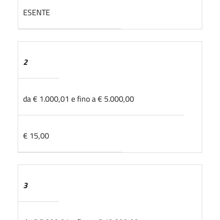
ESENTE
2
da € 1.000,01 e fino a € 5.000,00
€ 15,00
3