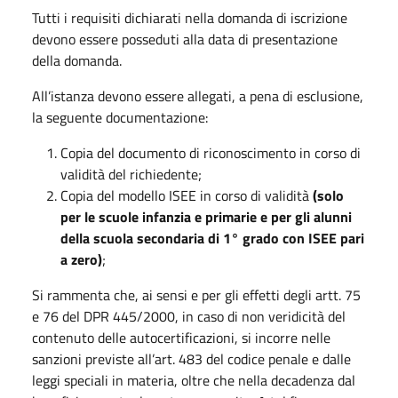
Tutti i requisiti dichiarati nella domanda di iscrizione
devono essere posseduti alla data di presentazione
della domanda.
All’istanza devono essere allegati, a pena di esclusione,
la seguente documentazione:
Copia del documento di riconoscimento in corso di
validità del richiedente;
Copia del modello ISEE in corso di validità
(solo
per le scuole infanzia e primarie e per gli alunni
della scuola secondaria di 1° grado con ISEE pari
a zero)
;
Si rammenta che, ai sensi e per gli effetti degli artt. 75
e 76 del DPR 445/2000, in caso di non veridicità del
contenuto delle autocertificazioni, si incorre nelle
sanzioni previste all’art. 483 del codice penale e dalle
leggi speciali in materia, oltre che nella decadenza dal