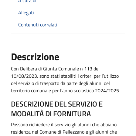
A cura di
Allegati
Contenuti correlati
Descrizione
Con Delibera di Giunta Comunale n 113 del
10/08/2023, sono stati stabiliti i criteri per l’utilizzo
del servizio di trasporto da parte degli alunni del
territorio comunale per l’anno scolastico 2024/2025.
DESCRIZIONE DEL SERVIZIO E
MODALITÀ DI FORNITURA
Possono richiedere il servizio gli alunni che abbiano
residenza nel Comune di Pellezzano e gli alunni che