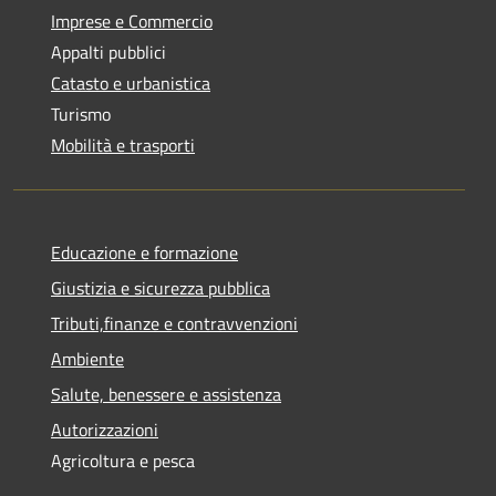
Imprese e Commercio
Appalti pubblici
Catasto e urbanistica
Turismo
Mobilità e trasporti
Educazione e formazione
Giustizia e sicurezza pubblica
Tributi,finanze e contravvenzioni
Ambiente
Salute, benessere e assistenza
Autorizzazioni
Agricoltura e pesca