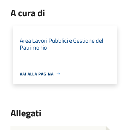
A cura di
Area Lavori Pubblici e Gestione del
Patrimonio
VAI ALLA PAGINA
Allegati