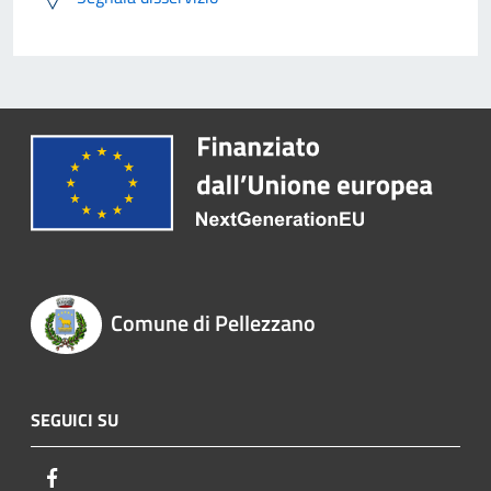
Comune di Pellezzano
SEGUICI SU
Facebook