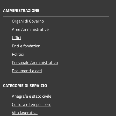
AMMINISTRAZIONE
Organi di Governo
Aree Amministrative
Uffici
Enti e fondazioni
Politici
Personale Amministrativo
Documenti e dati
CATEGORIE DI SERVIZIO
Anagrafe e stato civile
Cultura e tempo libero
Vita lavorativa