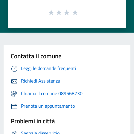
Contatta il comune
Leggi le domande frequenti
Richiedi Assistenza
Chiama il comune 089568730
Prenota un appuntamento
Problemi in città
Segnala disservizio