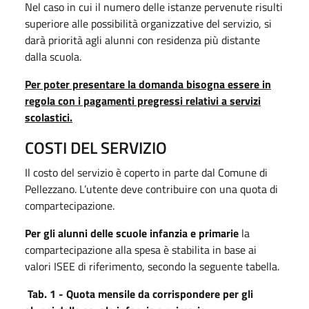
Nel caso in cui il numero delle istanze pervenute risulti
superiore alle possibilità organizzative del servizio, si
darà priorità agli alunni con residenza più distante
dalla scuola.
Per poter presentare la domanda bisogna essere in
regola con i pagamenti pregressi relativi a servizi
scolastici.
COSTI DEL SERVIZIO
Il costo del servizio è coperto in parte dal Comune di
Pellezzano. L’utente deve contribuire con una quota di
compartecipazione.
Per gli alunni delle scuole infanzia e primarie
la
compartecipazione alla spesa è stabilita in base ai
valori ISEE di riferimento, secondo la seguente tabella.
Tab. 1 - Quota mensile da corrispondere per gli