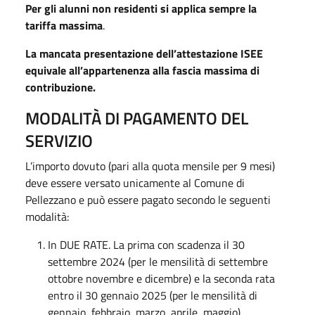
Per gli alunni non residenti si applica sempre la
tariffa massima
.
La mancata presentazione dell’attestazione ISEE
equivale all’appartenenza alla fascia massima di
contribuzione.
MODALITÀ DI PAGAMENTO DEL
SERVIZIO
L’importo dovuto (pari alla quota mensile per 9 mesi)
deve essere versato unicamente al Comune di
Pellezzano e può essere pagato secondo le seguenti
modalità:
In DUE RATE. La prima con scadenza il 30
settembre 2024 (per le mensilità di settembre
ottobre novembre e dicembre) e la seconda rata
entro il 30 gennaio 2025 (per le mensilità di
gennaio, febbraio, marzo, aprile, maggio)