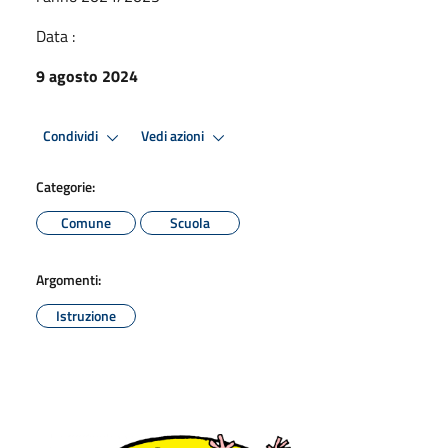
Data :
9 agosto 2024
Condividi
Vedi azioni
Categorie:
Comune
Scuola
Argomenti:
Istruzione