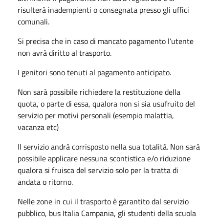
risulterà inadempienti o consegnata presso gli uffici
comunali.
Si precisa che in caso di mancato pagamento l’utente
non avrà diritto al trasporto.
I genitori sono tenuti al pagamento anticipato.
Non sarà possibile richiedere la restituzione della
quota, o parte di essa, qualora non si sia usufruito del
servizio per motivi personali (esempio malattia,
vacanza etc)
Il servizio andrà corrisposto nella sua totalità. Non sarà
possibile applicare nessuna scontistica e/o riduzione
qualora si fruisca del servizio solo per la tratta di
andata o ritorno.
Nelle zone in cui il trasporto è garantito dal servizio
pubblico, bus Italia Campania, gli studenti della scuola