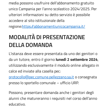
media possono usufruire dell’abbonamento gratuito
unico Campania per l’anno scolastico 2024/2025. Per
ulteriori informazioni su detto servizio è possibile
accedere al sito istituzionale della
regione:
https://abbonamentiunicocampania.it/
MODALITÀ DI PRESENTAZIONE
DELLA DOMANDA
L’istanza deve essere presentata da uno dei genitori o
da un tutore, entro il giorno
lunedì 2 settembre 2024
,
utilizzando esclusivamente il modulo online allegato in
calce ed inviate alla casella pec:
protocollo@pec.comune.pellezzano.sa.it
o consegnata
presso lo sportello comunale – ufficio URP.
Possono, presentare domanda anche i genitori degli
alunni che matureranno i requisiti nel corso dell’anno
educativo.