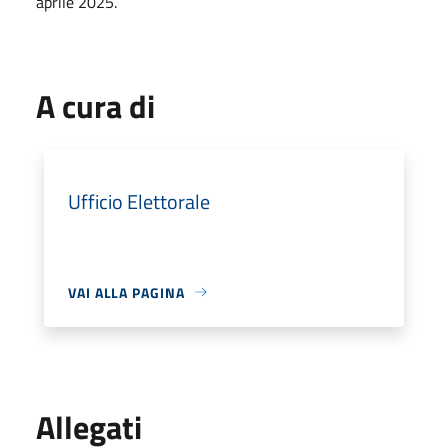
aprile 2025.
A cura di
Ufficio Elettorale
VAI ALLA PAGINA
Allegati