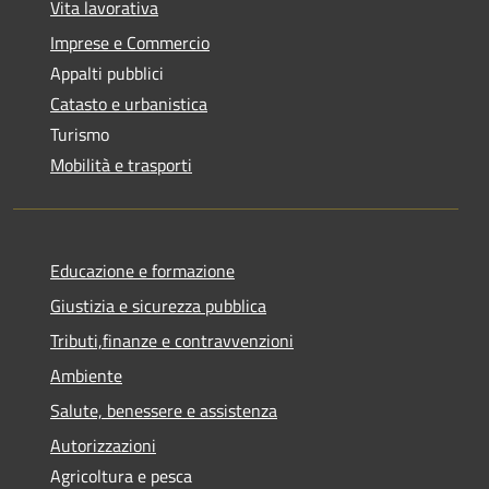
Vita lavorativa
Imprese e Commercio
Appalti pubblici
Catasto e urbanistica
Turismo
Mobilità e trasporti
Educazione e formazione
Giustizia e sicurezza pubblica
Tributi,finanze e contravvenzioni
Ambiente
Salute, benessere e assistenza
Autorizzazioni
Agricoltura e pesca