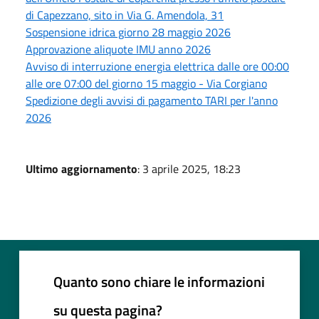
di Capezzano, sito in Via G. Amendola, 31
Sospensione idrica giorno 28 maggio 2026
Approvazione aliquote IMU anno 2026
Avviso di interruzione energia elettrica dalle ore 00:00
alle ore 07:00 del giorno 15 maggio - Via Corgiano
Spedizione degli avvisi di pagamento TARI per l'anno
2026
Ultimo aggiornamento
: 3 aprile 2025, 18:23
Quanto sono chiare le informazioni
su questa pagina?