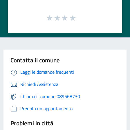
Contatta il comune
Leggi le domande frequenti
Richiedi Assistenza
Chiama il comune 089568730
Prenota un appuntamento
Problemi in città