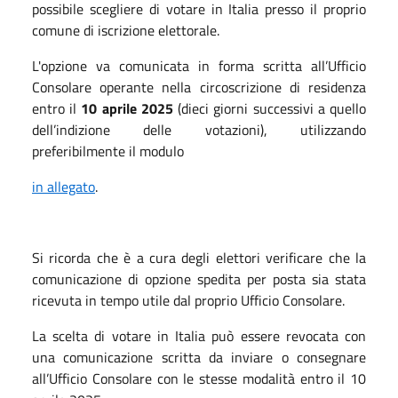
possibile scegliere di votare in Italia presso il proprio
comune di iscrizione elettorale.
L'opzione va comunicata in forma scritta all’Ufficio
Consolare operante nella circoscrizione di residenza
entro il
10 aprile 2025
(dieci giorni successivi a quello
dell’indizione delle votazioni), utilizzando
preferibilmente il modulo
in allegato
.
Si ricorda che è a cura degli elettori verificare che la
comunicazione di opzione spedita per posta sia stata
ricevuta in tempo utile dal proprio Ufficio Consolare.
La scelta di votare in Italia può essere revocata con
una comunicazione scritta da inviare o consegnare
all’Ufficio Consolare con le stesse modalità entro il 10