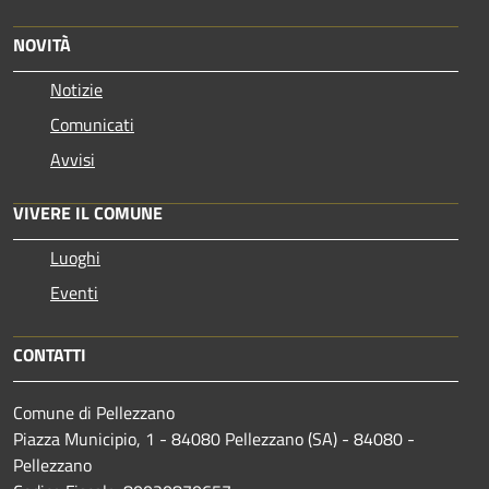
NOVITÀ
Notizie
Comunicati
Avvisi
VIVERE IL COMUNE
Luoghi
Eventi
CONTATTI
Comune di Pellezzano
Piazza Municipio, 1 - 84080 Pellezzano (SA) - 84080 -
Pellezzano