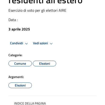
Esercizio di voto per gli elettori AIRE
Data :
3 aprile 2025
Condividi
Vedi azioni
Categorie:
Comune
Elezioni
Argomenti:
Elezioni
INDICE DELLA PAGINA