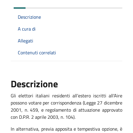
Descrizione
A cura di
Allegati
Contenuti correlati
Descrizione
Gli elettori italiani residenti all’estero iscritti all'Aire
possono votare per corrispondenza (Legge 27 dicembre
2001, n. 459, e regolamento di attuazione approvato
con D.P.R. 2 aprile 2003, n. 104).
In alternativa, previa apposita e tempestiva opzione, è