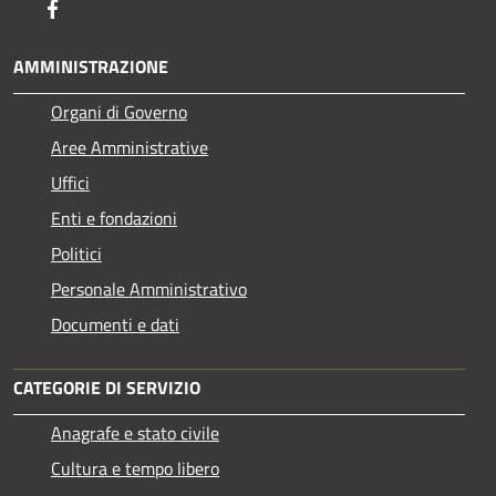
Facebook
AMMINISTRAZIONE
Organi di Governo
Aree Amministrative
Uffici
Enti e fondazioni
Politici
Personale Amministrativo
Documenti e dati
CATEGORIE DI SERVIZIO
Anagrafe e stato civile
Cultura e tempo libero