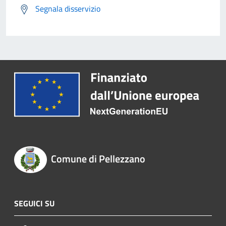
Segnala disservizio
Comune di Pellezzano
SEGUICI SU