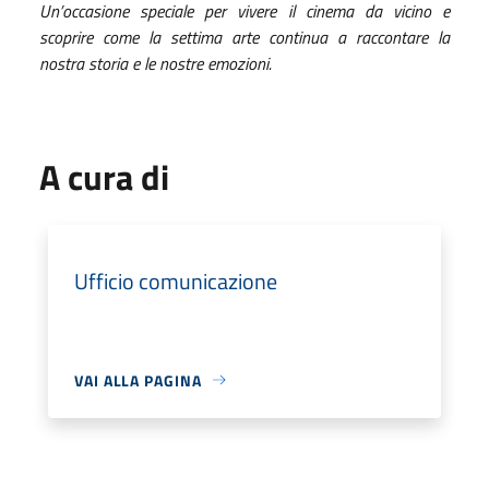
Un’occasione speciale per vivere il cinema da vicino e
scoprire come la settima arte continua a raccontare la
nostra storia e le nostre emozioni.
A cura di
Ufficio comunicazione
VAI ALLA PAGINA