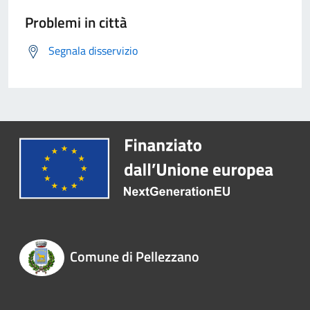
Problemi in città
Segnala disservizio
Comune di Pellezzano