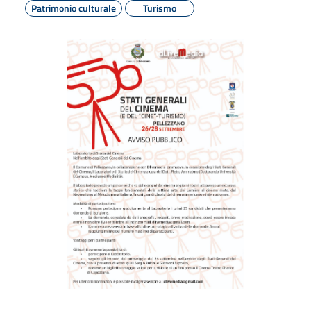
Patrimonio culturale
Turismo