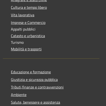
Cultura e tempo libero
Vita lavorativa
Imprese e Commercio
Appalti pubblici
Catasto e urbanistica
Turismo
Mobilità e trasporti
Educazione e formazione
Giustizia e sicurezza pubblica
Tributi,finanze e contravvenzioni
Ambiente
Salute, benessere e assistenza