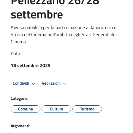
settembre
Avviso pubblico per la partecipazione al laboratorio di
Storia del Cinema nell'ambito degli Stati Generali del
Cinema
Data :
18 settembre 2025
Condividi
Vedi azioni
Categorie:
Comune
Cultura
Turismo
Argomenti: