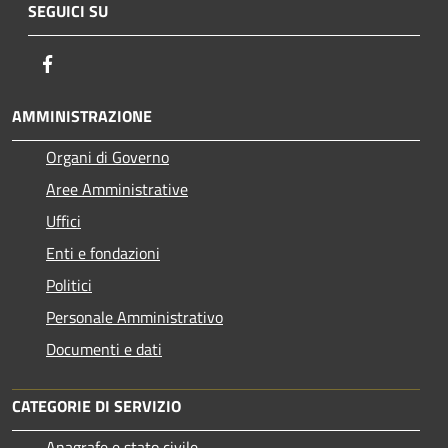
SEGUICI SU
Facebook
AMMINISTRAZIONE
Organi di Governo
Aree Amministrative
Uffici
Enti e fondazioni
Politici
Personale Amministrativo
Documenti e dati
CATEGORIE DI SERVIZIO
Anagrafe e stato civile