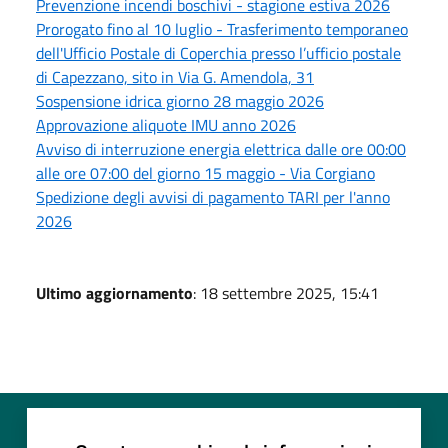
Prevenzione incendi boschivi - stagione estiva 2026
Prorogato fino al 10 luglio - Trasferimento temporaneo
dell'Ufficio Postale di Coperchia presso l’ufficio postale
di Capezzano, sito in Via G. Amendola, 31
Sospensione idrica giorno 28 maggio 2026
Approvazione aliquote IMU anno 2026
Avviso di interruzione energia elettrica dalle ore 00:00
alle ore 07:00 del giorno 15 maggio - Via Corgiano
Spedizione degli avvisi di pagamento TARI per l'anno
2026
Ultimo aggiornamento
: 18 settembre 2025, 15:41