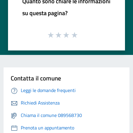
Quanto sono chiare le informazioni
su questa pagina?
Contatta il comune
Leggi le domande frequenti
Richiedi Assistenza
Chiama il comune 089568730
Prenota un appuntamento