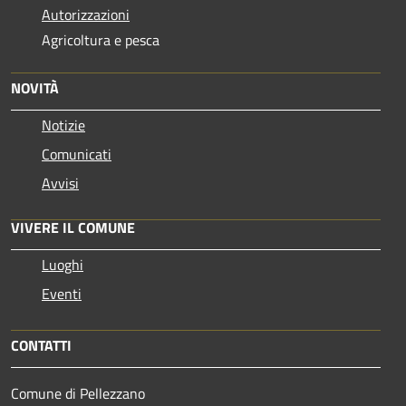
Autorizzazioni
Agricoltura e pesca
NOVITÀ
Notizie
Comunicati
Avvisi
VIVERE IL COMUNE
Luoghi
Eventi
CONTATTI
Comune di Pellezzano