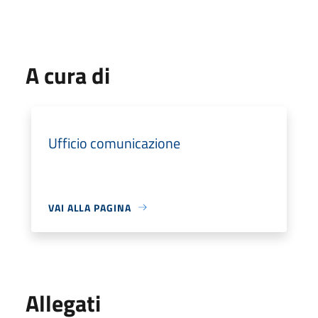
A cura di
Ufficio comunicazione
VAI ALLA PAGINA
Allegati