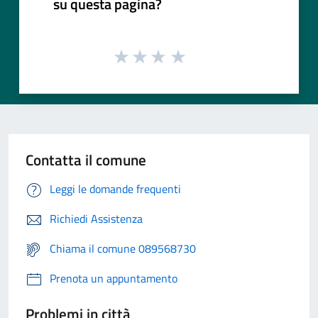
su questa pagina?
Contatta il comune
Leggi le domande frequenti
Richiedi Assistenza
Chiama il comune 089568730
Prenota un appuntamento
Problemi in città