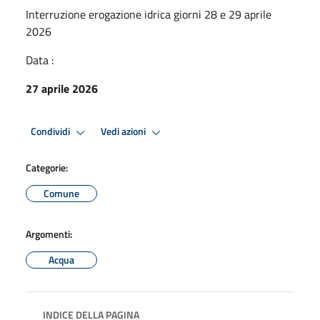
Interruzione erogazione idrica giorni 28 e 29 aprile
2026
Data :
27 aprile 2026
Condividi
Vedi azioni
Categorie:
Comune
Argomenti:
Acqua
INDICE DELLA PAGINA