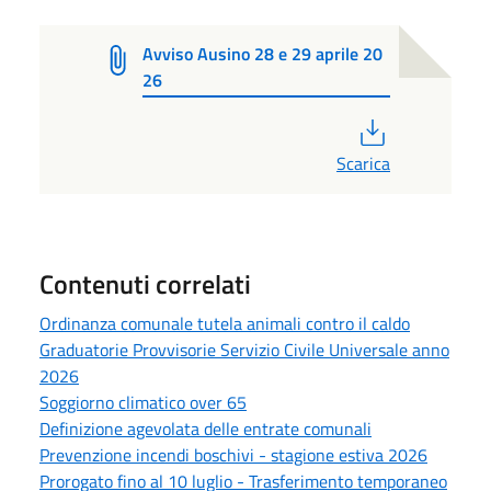
Avviso Ausino 28 e 29 aprile 20
26
PDF
Scarica
Contenuti correlati
Ordinanza comunale tutela animali contro il caldo
Graduatorie Provvisorie Servizio Civile Universale anno
2026
Soggiorno climatico over 65
Definizione agevolata delle entrate comunali
Prevenzione incendi boschivi - stagione estiva 2026
Prorogato fino al 10 luglio - Trasferimento temporaneo