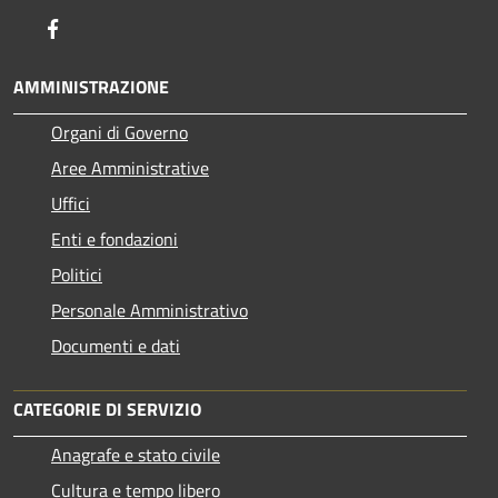
Facebook
AMMINISTRAZIONE
Organi di Governo
Aree Amministrative
Uffici
Enti e fondazioni
Politici
Personale Amministrativo
Documenti e dati
CATEGORIE DI SERVIZIO
Anagrafe e stato civile
Cultura e tempo libero