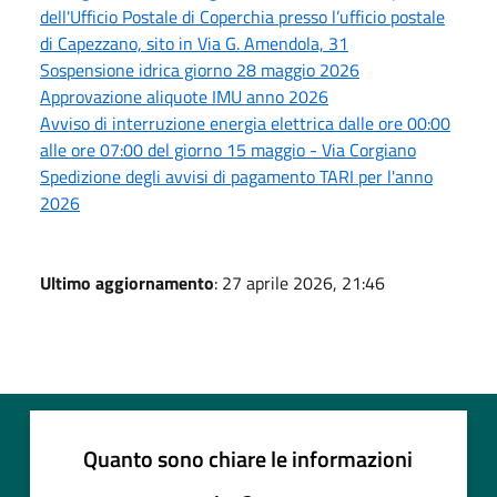
dell'Ufficio Postale di Coperchia presso l’ufficio postale
di Capezzano, sito in Via G. Amendola, 31
Sospensione idrica giorno 28 maggio 2026
Approvazione aliquote IMU anno 2026
Avviso di interruzione energia elettrica dalle ore 00:00
alle ore 07:00 del giorno 15 maggio - Via Corgiano
Spedizione degli avvisi di pagamento TARI per l'anno
2026
Ultimo aggiornamento
: 27 aprile 2026, 21:46
Quanto sono chiare le informazioni