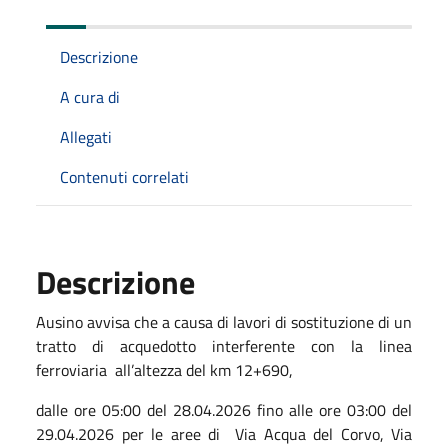
Descrizione
A cura di
Allegati
Contenuti correlati
Descrizione
Ausino avvisa che a causa di lavori di sostituzione di un
tratto di acquedotto interferente con la linea
ferroviaria all’altezza del km 12+690,
dalle ore 05:00 del 28.04.2026 fino alle ore 03:00 del
29.04.2026 per le aree di Via Acqua del Corvo, Via