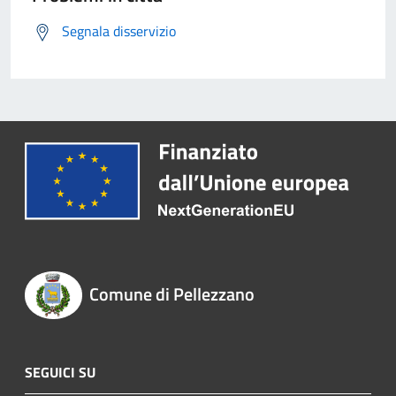
Segnala disservizio
Comune di Pellezzano
SEGUICI SU