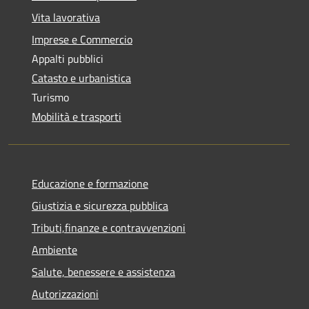
Vita lavorativa
Imprese e Commercio
Appalti pubblici
Catasto e urbanistica
Turismo
Mobilità e trasporti
Educazione e formazione
Giustizia e sicurezza pubblica
Tributi,finanze e contravvenzioni
Ambiente
Salute, benessere e assistenza
Autorizzazioni