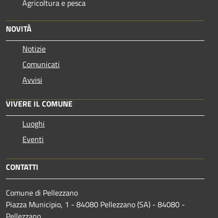
Agricoltura e pesca
NOVITÀ
Notizie
Comunicati
Avvisi
VIVERE IL COMUNE
Luoghi
Eventi
CONTATTI
Comune di Pellezzano
Piazza Municipio, 1 - 84080 Pellezzano (SA) - 84080 -
Pellezzano