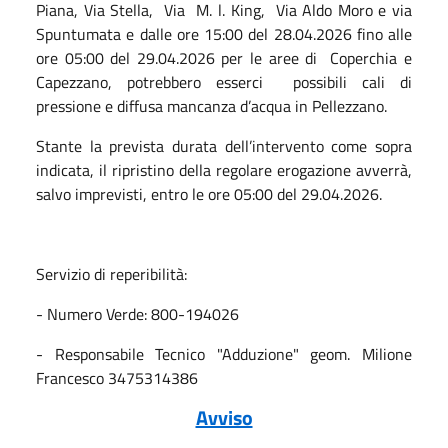
Piana, Via Stella, Via M. l. King, Via Aldo Moro e via
Spuntumata e dalle ore 15:00 del 28.04.2026 fino alle
ore 05:00 del 29.04.2026 per le aree di Coperchia e
Capezzano, potrebbero esserci possibili cali di
pressione e diffusa mancanza d’acqua in Pellezzano.
Stante la prevista durata dell’intervento come sopra
indicata, il ripristino della regolare erogazione avverrà,
salvo imprevisti, entro le ore 05:00 del 29.04.2026.
Servizio di reperibilità:
- Numero Verde: 800-194026
- Responsabile Tecnico "Adduzione" geom. Milione
Francesco 3475314386
Avviso