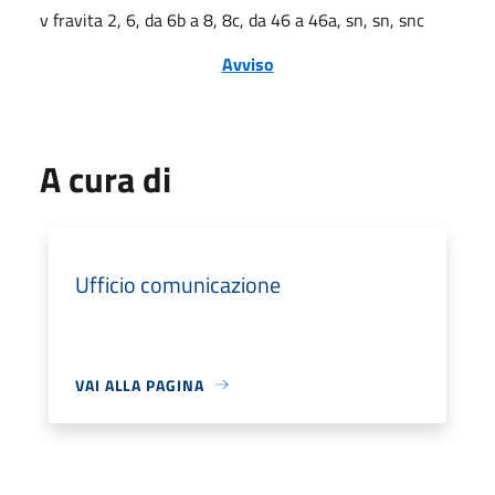
v fravita 2, 6, da 6b a 8, 8c, da 46 a 46a, sn, sn, snc
Avviso
A cura di
Ufficio comunicazione
VAI ALLA PAGINA