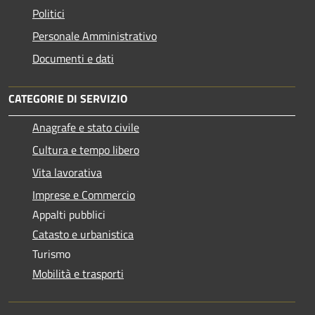
Politici
Personale Amministrativo
Documenti e dati
CATEGORIE DI SERVIZIO
Anagrafe e stato civile
Cultura e tempo libero
Vita lavorativa
Imprese e Commercio
Appalti pubblici
Catasto e urbanistica
Turismo
Mobilità e trasporti