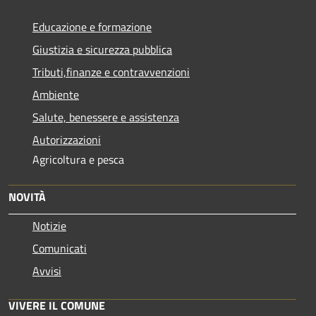
Educazione e formazione
Giustizia e sicurezza pubblica
Tributi,finanze e contravvenzioni
Ambiente
Salute, benessere e assistenza
Autorizzazioni
Agricoltura e pesca
NOVITÀ
Notizie
Comunicati
Avvisi
VIVERE IL COMUNE