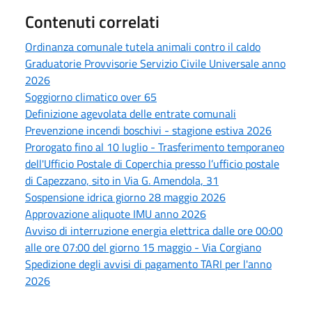
Contenuti correlati
Ordinanza comunale tutela animali contro il caldo
Graduatorie Provvisorie Servizio Civile Universale anno
2026
Soggiorno climatico over 65
Definizione agevolata delle entrate comunali
Prevenzione incendi boschivi - stagione estiva 2026
Prorogato fino al 10 luglio - Trasferimento temporaneo
dell'Ufficio Postale di Coperchia presso l’ufficio postale
di Capezzano, sito in Via G. Amendola, 31
Sospensione idrica giorno 28 maggio 2026
Approvazione aliquote IMU anno 2026
Avviso di interruzione energia elettrica dalle ore 00:00
alle ore 07:00 del giorno 15 maggio - Via Corgiano
Spedizione degli avvisi di pagamento TARI per l'anno
2026