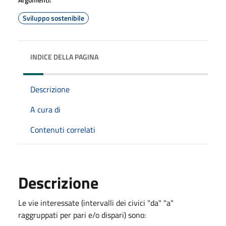
Sviluppo sostenibile
INDICE DELLA PAGINA
Descrizione
A cura di
Contenuti correlati
Descrizione
Le vie interessate (intervalli dei civici "da" "a"
raggruppati per pari e/o dispari) sono: