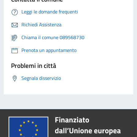
Leggi le domande frequenti
Richiedi Assistenza
Chiama il comune 089568730
Prenota un appuntamento
Problemi in città
Segnala disservizio