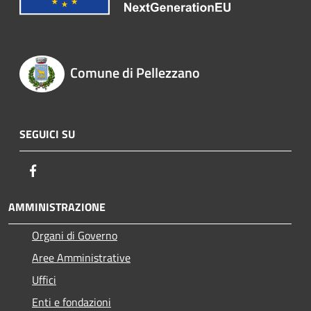
Comune di Pellezzano
SEGUICI SU
Facebook
AMMINISTRAZIONE
Organi di Governo
Aree Amministrative
Uffici
Enti e fondazioni