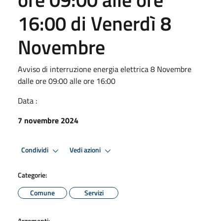
16:00 di Venerdì 8
Novembre
Avviso di interruzione energia elettrica 8 Novembre
dalle ore 09:00 alle ore 16:00
Data :
7 novembre 2024
Condividi
Vedi azioni
Categorie:
Comune
Servizi
Argomenti: