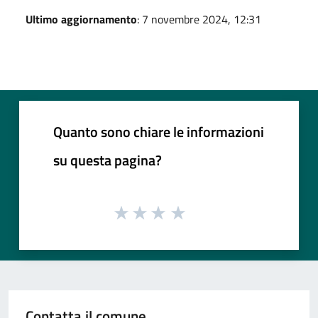
Ultimo aggiornamento
: 7 novembre 2024, 12:31
Quanto sono chiare le informazioni
su questa pagina?
Contatta il comune