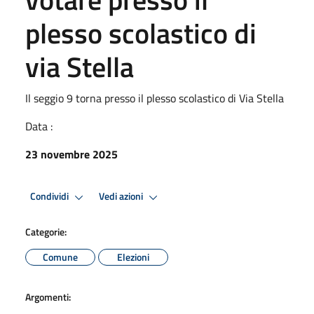
plesso scolastico di
via Stella
Il seggio 9 torna presso il plesso scolastico di Via Stella
Data :
23 novembre 2025
Condividi
Vedi azioni
Categorie:
Comune
Elezioni
Argomenti: