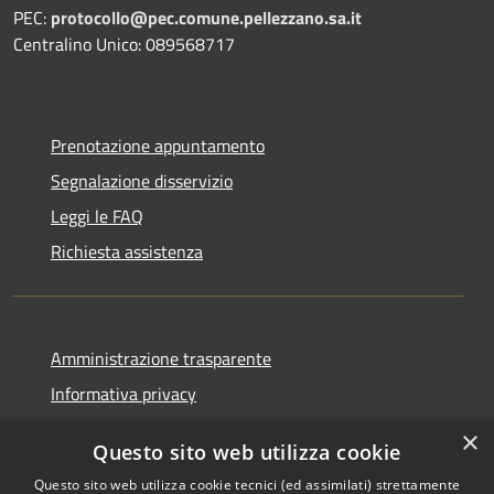
PEC:
protocollo@pec.comune.pellezzano.sa.it
Centralino Unico: 089568717
Prenotazione appuntamento
Segnalazione disservizio
Leggi le FAQ
Richiesta assistenza
Amministrazione trasparente
Informativa privacy
Note legali
×
Questo sito web utilizza cookie
Dichiarazione di accessibilità
Questo sito web utilizza cookie tecnici (ed assimilati) strettamente