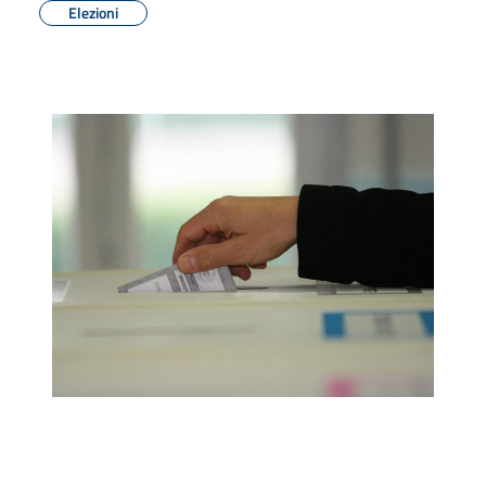
Elezioni