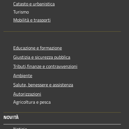
Catasto e urbanistica
Turismo
Mobilità e trasporti
Educazione e formazione
Giustizia e sicurezza pubblica
Tributi,finanze e contravvenzioni
Ambiente
Salute, benessere e assistenza
Autorizzazioni
Agricoltura e pesca
NOVITÀ
Notizie