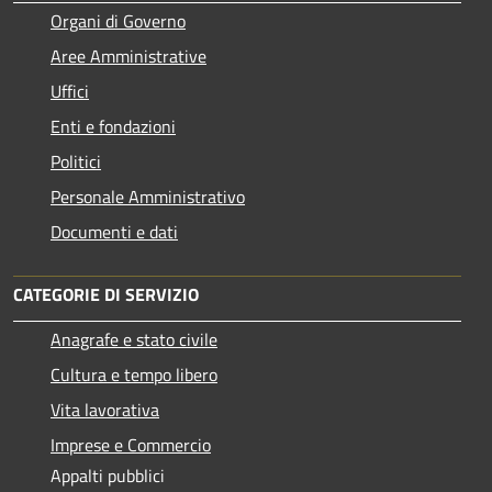
Organi di Governo
Aree Amministrative
Uffici
Enti e fondazioni
Politici
Personale Amministrativo
Documenti e dati
CATEGORIE DI SERVIZIO
Anagrafe e stato civile
Cultura e tempo libero
Vita lavorativa
Imprese e Commercio
Appalti pubblici