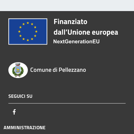
Comune di Pellezzano
SEGUICI SU
Facebook
AMMINISTRAZIONE