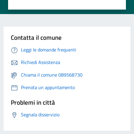
Contatta il comune
Leggi le domande frequenti
Richiedi Assistenza
Chiama il comune 089568730
Prenota un appuntamento
Problemi in città
Segnala disservizio