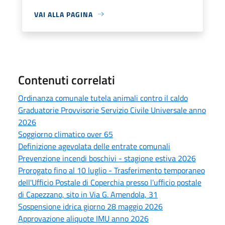
VAI ALLA PAGINA
Contenuti correlati
Ordinanza comunale tutela animali contro il caldo
Graduatorie Provvisorie Servizio Civile Universale anno
2026
Soggiorno climatico over 65
Definizione agevolata delle entrate comunali
Prevenzione incendi boschivi - stagione estiva 2026
Prorogato fino al 10 luglio - Trasferimento temporaneo
dell'Ufficio Postale di Coperchia presso l’ufficio postale
di Capezzano, sito in Via G. Amendola, 31
Sospensione idrica giorno 28 maggio 2026
Approvazione aliquote IMU anno 2026