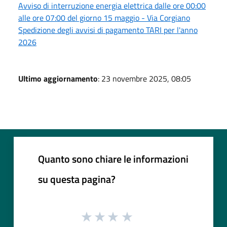
Avviso di interruzione energia elettrica dalle ore 00:00
alle ore 07:00 del giorno 15 maggio - Via Corgiano
Spedizione degli avvisi di pagamento TARI per l'anno
2026
Ultimo aggiornamento
: 23 novembre 2025, 08:05
Quanto sono chiare le informazioni
su questa pagina?